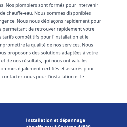
ons. Nos plombiers sont formés pour intervenir
 de chauffe-eau. Nous sommes disponibles
'urgence. Nous nous déplaçons rapidement pour
us permettant de retrouver rapidement votre
tarifs compétitifs pour l'installation et le
mpromettre la qualité de nos services. Nous
ous proposons des solutions adaptées à votre
t de nos résultats, qui nous ont valu les
s sommes également certifiés et assurés pour
, contactez-nous pour l'installation et le
installation et dépannage