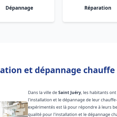
Dépannage
Réparation
lation et dépannage chauffe 
Dans la ville de
Saint Juéry
, les habitants ont
l'installation et le dépannage de leur chauff
expérimentés est là pour répondre à leurs be
qualité pour l'installation et le dépannage c