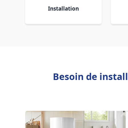
Installation
Besoin de instal