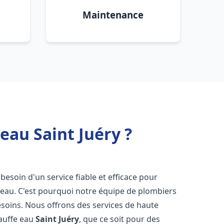
Maintenance
eau Saint Juéry ?
 besoin d'un service fiable et efficace pour
e-eau. C'est pourquoi notre équipe de plombiers
soins. Nous offrons des services de haute
hauffe eau
Saint Juéry
, que ce soit pour des