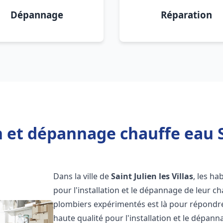
Dépannage
Réparation
 et dépannage chauffe eau Sa
Dans la ville de
Saint Julien les Villas
, les ha
pour l'installation et le dépannage de leur c
plombiers expérimentés est là pour répondre
haute qualité pour l'installation et le dépan