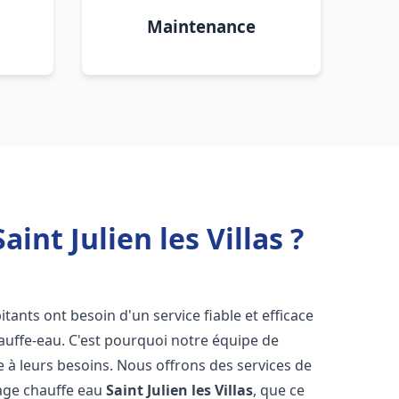
Maintenance
int Julien les Villas ?
bitants ont besoin d'un service fiable et efficace
hauffe-eau. C'est pourquoi notre équipe de
 à leurs besoins. Nous offrons des services de
nage chauffe eau
Saint Julien les Villas
, que ce