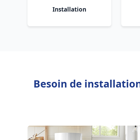
Installation
Besoin de installation