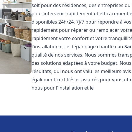
soit pour des résidences, des entreprises ou
pour intervenir rapidement et efficacement
disponibles 24h/24, 7j/7 pour répondre à vo
rapidement pour réparer ou remplacer votre
rapidement votre confort et votre tranquillit
l'installation et le dépannage chauffe eau
Sai
qualité de nos services. Nous sommes trans
des solutions adaptées à votre budget. Nous
résultats, qui nous ont valu les meilleurs avi
également certifiés et assurés pour vous offri
nous pour l'installation et le