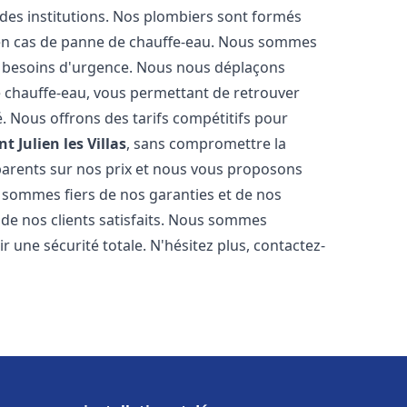
 des institutions. Nos plombiers sont formés
 en cas de panne de chauffe-eau. Nous sommes
s besoins d'urgence. Nous nous déplaçons
 chauffe-eau, vous permettant de retrouver
é. Nous offrons des tarifs compétitifs pour
nt Julien les Villas
, sans compromettre la
parents sur nos prix et nous vous proposons
 sommes fiers de nos garanties et de nos
s de nos clients satisfaits. Nous sommes
r une sécurité totale. N'hésitez plus, contactez-