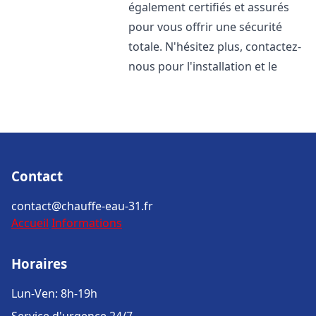
également certifiés et assurés
pour vous offrir une sécurité
totale. N'hésitez plus, contactez-
nous pour l'installation et le
Contact
contact@chauffe-eau-31.fr
Accueil
Informations
Horaires
Lun-Ven: 8h-19h