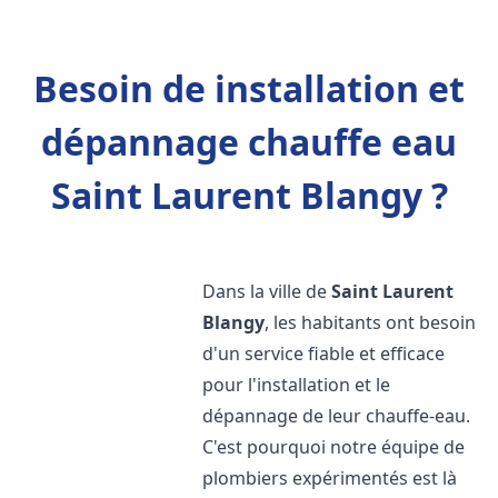
Besoin de installation et
dépannage chauffe eau
Saint Laurent Blangy ?
Dans la ville de
Saint Laurent
Blangy
, les habitants ont besoin
d'un service fiable et efficace
pour l'installation et le
dépannage de leur chauffe-eau.
C'est pourquoi notre équipe de
plombiers expérimentés est là