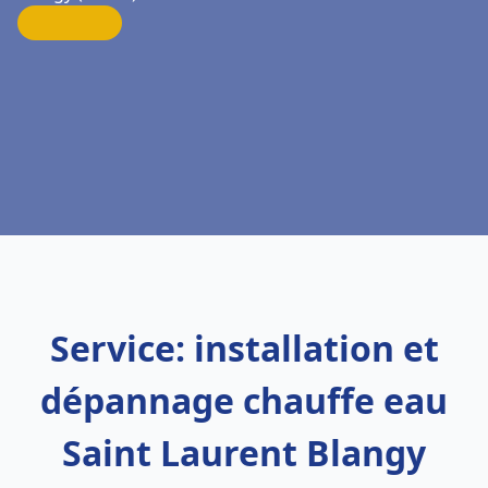
Service: installation et
dépannage chauffe eau
Saint Laurent Blangy