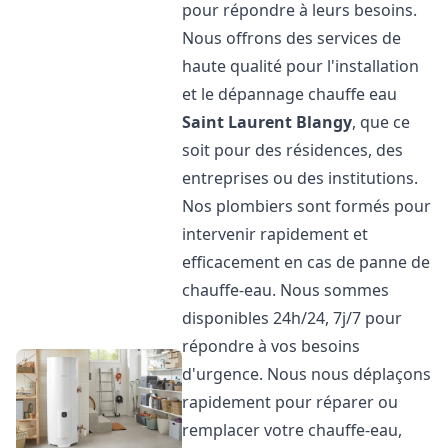
pour répondre à leurs besoins.
Nous offrons des services de
haute qualité pour l'installation
et le dépannage chauffe eau
Saint Laurent Blangy
, que ce
soit pour des résidences, des
entreprises ou des institutions.
Nos plombiers sont formés pour
intervenir rapidement et
efficacement en cas de panne de
chauffe-eau. Nous sommes
disponibles 24h/24, 7j/7 pour
répondre à vos besoins
d'urgence. Nous nous déplaçons
rapidement pour réparer ou
remplacer votre chauffe-eau,