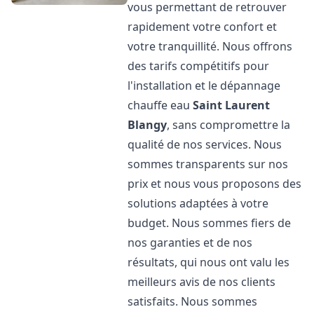
vous permettant de retrouver
rapidement votre confort et
votre tranquillité. Nous offrons
des tarifs compétitifs pour
l'installation et le dépannage
chauffe eau
Saint Laurent
Blangy
, sans compromettre la
qualité de nos services. Nous
sommes transparents sur nos
prix et nous vous proposons des
solutions adaptées à votre
budget. Nous sommes fiers de
nos garanties et de nos
résultats, qui nous ont valu les
meilleurs avis de nos clients
satisfaits. Nous sommes