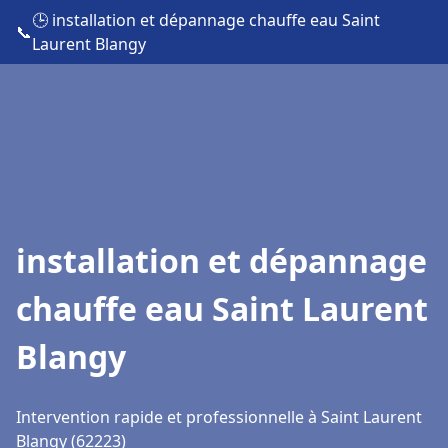
🕒 installation et dépannage chauffe eau Saint
📞
Laurent Blangy
installation et dépannage
chauffe eau Saint Laurent
Blangy
Intervention rapide et professionnelle à Saint Laurent
Blangy (62223)