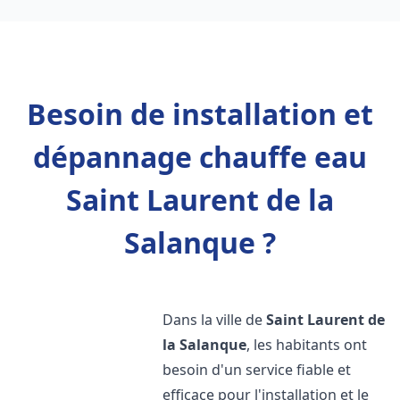
Besoin de installation et
dépannage chauffe eau
Saint Laurent de la
Salanque ?
Dans la ville de
Saint Laurent de
la Salanque
, les habitants ont
besoin d'un service fiable et
efficace pour l'installation et le