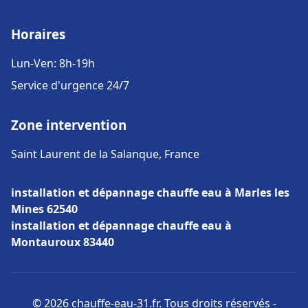
Horaires
Lun-Ven: 8h-19h
Service d'urgence 24/7
Zone intervention
Saint Laurent de la Salanque, France
installation et dépannage chauffe eau à Marles les
Mines 62540
installation et dépannage chauffe eau à
Montauroux 83440
© 2026 chauffe-eau-31.fr. Tous droits réservés -