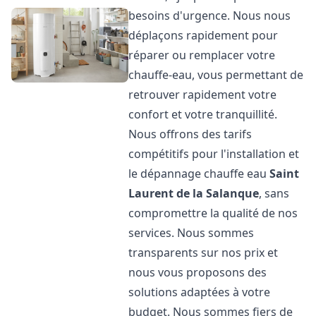
besoins d'urgence. Nous nous
déplaçons rapidement pour
réparer ou remplacer votre
chauffe-eau, vous permettant de
retrouver rapidement votre
confort et votre tranquillité.
Nous offrons des tarifs
compétitifs pour l'installation et
le dépannage chauffe eau
Saint
Laurent de la Salanque
, sans
compromettre la qualité de nos
services. Nous sommes
transparents sur nos prix et
nous vous proposons des
solutions adaptées à votre
budget. Nous sommes fiers de