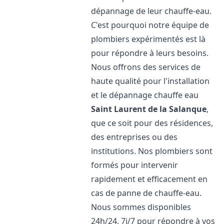
dépannage de leur chauffe-eau.
C'est pourquoi notre équipe de
plombiers expérimentés est là
pour répondre à leurs besoins.
Nous offrons des services de
haute qualité pour l'installation
et le dépannage chauffe eau
Saint Laurent de la Salanque
,
que ce soit pour des résidences,
des entreprises ou des
institutions. Nos plombiers sont
formés pour intervenir
rapidement et efficacement en
cas de panne de chauffe-eau.
Nous sommes disponibles
24h/24, 7j/7 pour répondre à vos