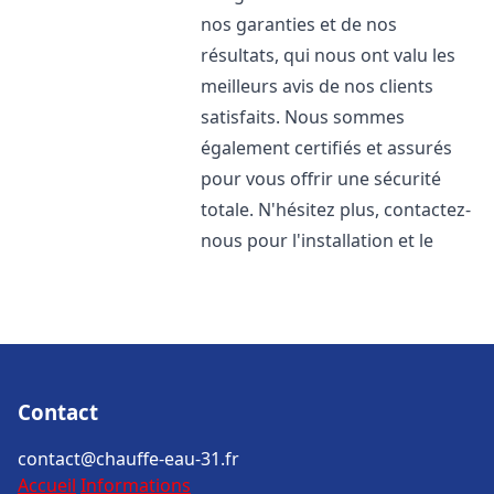
nos garanties et de nos
résultats, qui nous ont valu les
meilleurs avis de nos clients
satisfaits. Nous sommes
également certifiés et assurés
pour vous offrir une sécurité
totale. N'hésitez plus, contactez-
nous pour l'installation et le
Contact
contact@chauffe-eau-31.fr
Accueil
Informations