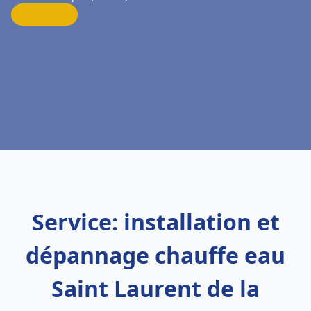
Service: installation et
dépannage chauffe eau
Saint Laurent de la