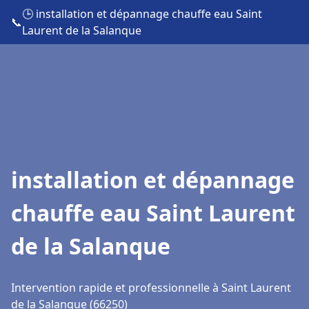
🕒 installation et dépannage chauffe eau Saint
📞
Laurent de la Salanque
installation et dépannage
chauffe eau Saint Laurent
de la Salanque
Intervention rapide et professionnelle à Saint Laurent
de la Salanque (66250)