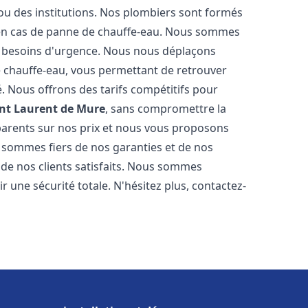
 ou des institutions. Nos plombiers sont formés
 en cas de panne de chauffe-eau. Nous sommes
s besoins d'urgence. Nous nous déplaçons
 chauffe-eau, vous permettant de retrouver
é. Nous offrons des tarifs compétitifs pour
nt Laurent de Mure
, sans compromettre la
parents sur nos prix et nous vous proposons
 sommes fiers de nos garanties et de nos
s de nos clients satisfaits. Nous sommes
r une sécurité totale. N'hésitez plus, contactez-