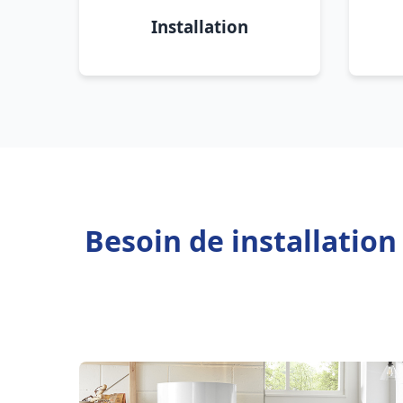
Installation
Besoin de installatio