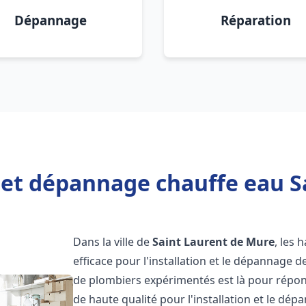
Dépannage
Réparation
n et dépannage chauffe eau S
Dans la ville de
Saint Laurent de Mure
, les 
efficace pour l'installation et le dépannage 
de plombiers expérimentés est là pour répon
de haute qualité pour l'installation et le dé