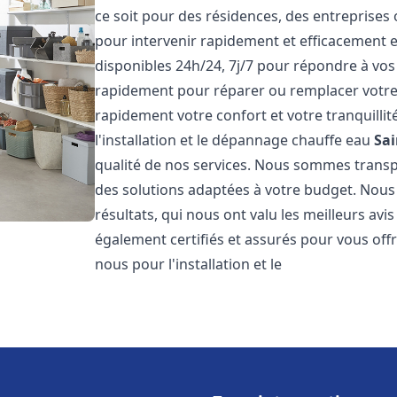
ce soit pour des résidences, des entreprises
pour intervenir rapidement et efficacement
disponibles 24h/24, 7j/7 pour répondre à vo
rapidement pour réparer ou remplacer votre
rapidement votre confort et votre tranquillit
l'installation et le dépannage chauffe eau
Sai
qualité de nos services. Nous sommes trans
des solutions adaptées à votre budget. Nous
résultats, qui nous ont valu les meilleurs avi
également certifiés et assurés pour vous offri
nous pour l'installation et le