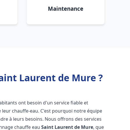
Maintenance
aint Laurent de Mure ?
habitants ont besoin d'un service fiable et
de leur chauffe-eau. C'est pourquoi notre équipe
dre à leurs besoins. Nous offrons des services
pannage chauffe eau
Saint Laurent de Mure
, que