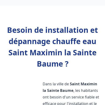
Besoin de installation et
dépannage chauffe eau
Saint Maximin la Sainte
Baume ?
Dans la ville de
Saint Maximin
la Sainte Baume
, les habitants
ont besoin d'un service fiable et
efficace pour l'installation et le