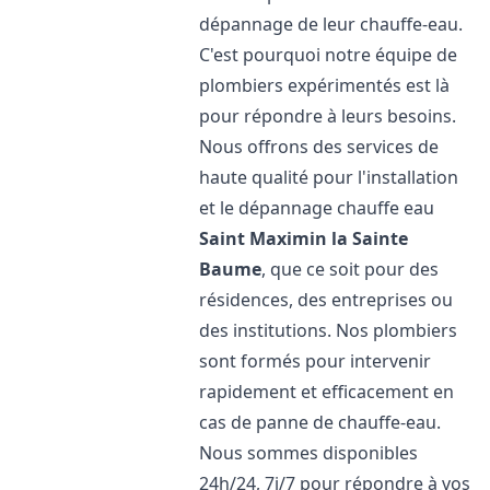
dépannage de leur chauffe-eau.
C'est pourquoi notre équipe de
plombiers expérimentés est là
pour répondre à leurs besoins.
Nous offrons des services de
haute qualité pour l'installation
et le dépannage chauffe eau
Saint Maximin la Sainte
Baume
, que ce soit pour des
résidences, des entreprises ou
des institutions. Nos plombiers
sont formés pour intervenir
rapidement et efficacement en
cas de panne de chauffe-eau.
Nous sommes disponibles
24h/24, 7j/7 pour répondre à vos