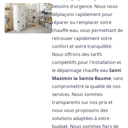
besoins d'urgence. Nous nous
déplaçons rapidement pour
réparer ou remplacer votre
chauffe-eau, vous permettant de
retrouver rapidement votre
confort et votre tranquillité.
Nous offrons des tarifs
compétitifs pour l'installation et
le dépannage chauffe eau
Saint
Maximin la Sainte Baume
, sans
compromettre la qualité de nos
services. Nous sommes
transparents sur nos prix et
nous vous proposons des
solutions adaptées à votre
budget. Nous sommes fiers de