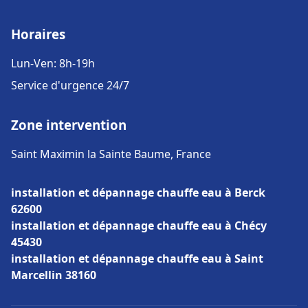
Horaires
Lun-Ven: 8h-19h
Service d'urgence 24/7
Zone intervention
Saint Maximin la Sainte Baume, France
installation et dépannage chauffe eau à Berck
62600
installation et dépannage chauffe eau à Chécy
45430
installation et dépannage chauffe eau à Saint
Marcellin 38160