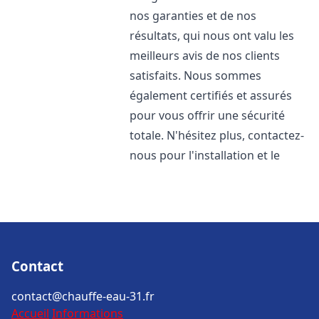
nos garanties et de nos
résultats, qui nous ont valu les
meilleurs avis de nos clients
satisfaits. Nous sommes
également certifiés et assurés
pour vous offrir une sécurité
totale. N'hésitez plus, contactez-
nous pour l'installation et le
Contact
contact@chauffe-eau-31.fr
Accueil
Informations