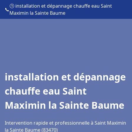
🕒 installation et dépannage chauffe eau Saint
📞
Maximin la Sainte Baume
installation et dépannage
chauffe eau Saint
Maximin la Sainte Baume
Intervention rapide et professionnelle à Saint Maximin
la Sainte Baume (83470)