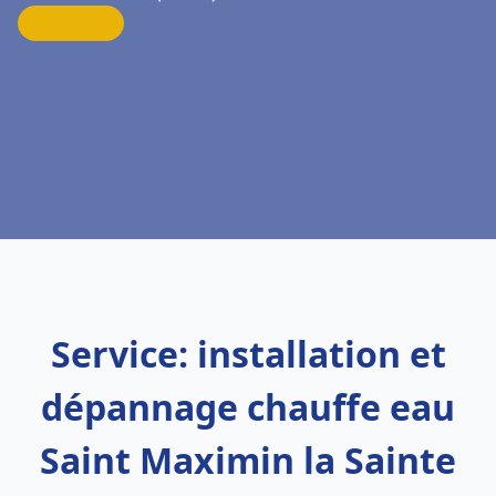
Service: installation et
dépannage chauffe eau
Saint Maximin la Sainte