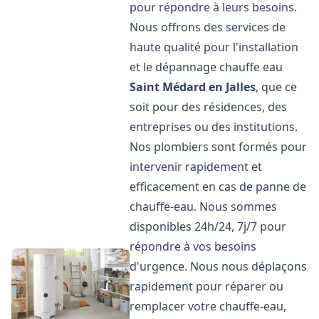
pour répondre à leurs besoins.
Nous offrons des services de
haute qualité pour l'installation
et le dépannage chauffe eau
Saint Médard en Jalles
, que ce
soit pour des résidences, des
entreprises ou des institutions.
Nos plombiers sont formés pour
intervenir rapidement et
efficacement en cas de panne de
chauffe-eau. Nous sommes
disponibles 24h/24, 7j/7 pour
répondre à vos besoins
d'urgence. Nous nous déplaçons
rapidement pour réparer ou
remplacer votre chauffe-eau,