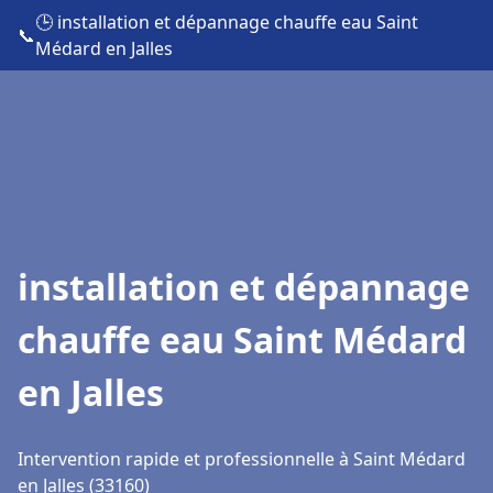
🕒 installation et dépannage chauffe eau Saint
📞
Médard en Jalles
installation et dépannage
chauffe eau Saint Médard
en Jalles
Intervention rapide et professionnelle à Saint Médard
en Jalles (33160)