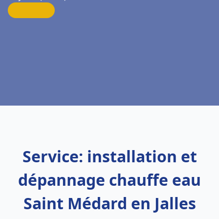
Service: installation et
dépannage chauffe eau
Saint Médard en Jalles