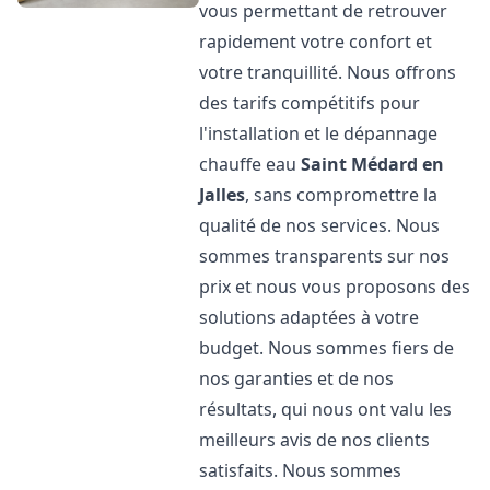
vous permettant de retrouver
rapidement votre confort et
votre tranquillité. Nous offrons
des tarifs compétitifs pour
l'installation et le dépannage
chauffe eau
Saint Médard en
Jalles
, sans compromettre la
qualité de nos services. Nous
sommes transparents sur nos
prix et nous vous proposons des
solutions adaptées à votre
budget. Nous sommes fiers de
nos garanties et de nos
résultats, qui nous ont valu les
meilleurs avis de nos clients
satisfaits. Nous sommes