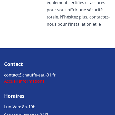
également certifiés et assurés
pour vous offrir une sécurité
totale. N'hésitez plus, contactez-
nous pour l'installation et le
Contact
contact@chauffe-eau-31.fr
Accueil
Informations
Horaires
Lun-Ven: 8h-19h