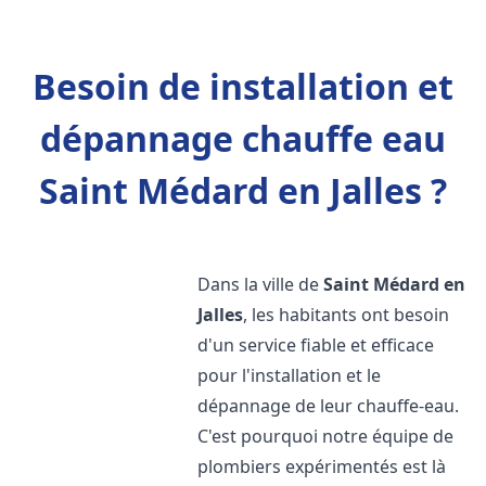
Besoin de installation et
dépannage chauffe eau
Saint Médard en Jalles ?
Dans la ville de
Saint Médard en
Jalles
, les habitants ont besoin
d'un service fiable et efficace
pour l'installation et le
dépannage de leur chauffe-eau.
C'est pourquoi notre équipe de
plombiers expérimentés est là