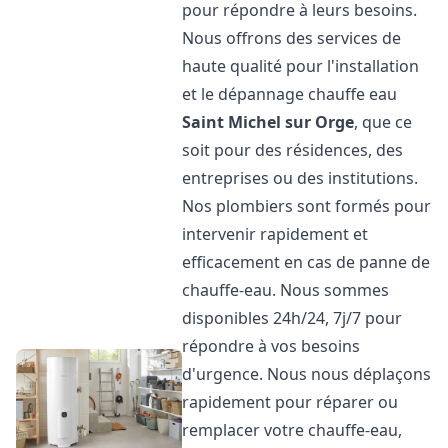
pour répondre à leurs besoins.
Nous offrons des services de
haute qualité pour l'installation
et le dépannage chauffe eau
Saint Michel sur Orge
, que ce
soit pour des résidences, des
entreprises ou des institutions.
Nos plombiers sont formés pour
intervenir rapidement et
efficacement en cas de panne de
chauffe-eau. Nous sommes
disponibles 24h/24, 7j/7 pour
répondre à vos besoins
d'urgence. Nous nous déplaçons
rapidement pour réparer ou
remplacer votre chauffe-eau,