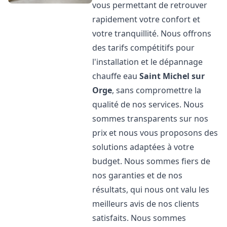
vous permettant de retrouver
rapidement votre confort et
votre tranquillité. Nous offrons
des tarifs compétitifs pour
l'installation et le dépannage
chauffe eau
Saint Michel sur
Orge
, sans compromettre la
qualité de nos services. Nous
sommes transparents sur nos
prix et nous vous proposons des
solutions adaptées à votre
budget. Nous sommes fiers de
nos garanties et de nos
résultats, qui nous ont valu les
meilleurs avis de nos clients
satisfaits. Nous sommes