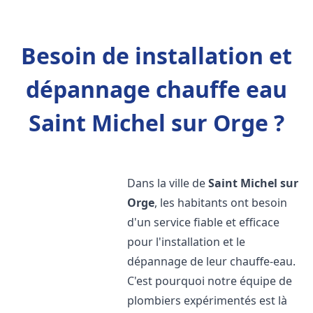
Besoin de installation et
dépannage chauffe eau
Saint Michel sur Orge ?
Dans la ville de
Saint Michel sur
Orge
, les habitants ont besoin
d'un service fiable et efficace
pour l'installation et le
dépannage de leur chauffe-eau.
C'est pourquoi notre équipe de
plombiers expérimentés est là