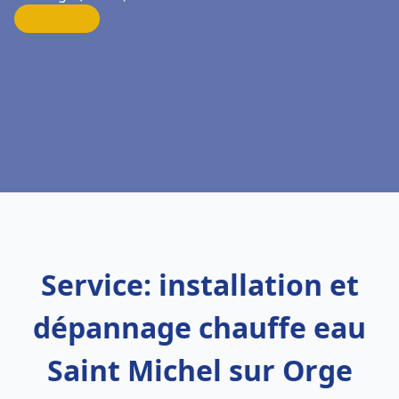
Service: installation et
dépannage chauffe eau
Saint Michel sur Orge