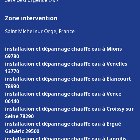
Service d'urgence 24/7
Zone intervention
Saint Michel sur Orge, France
installation et dépannage chauffe eau à Mions
69780
installation et dépannage chauffe eau à Venelles
13770
installation et dépannage chauffe eau à Élancourt
78990
installation et dépannage chauffe eau à Vence
06140
installation et dépannage chauffe eau à Croissy sur
Seine 78290
installation et dépannage chauffe eau à Ergué
Gabéric 29500
installation et dépannage chauffe eau à Lannilis