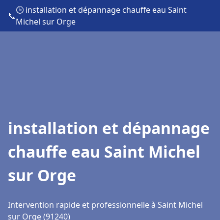
🕒 installation et dépannage chauffe eau Saint
📞
Michel sur Orge
installation et dépannage
chauffe eau Saint Michel
sur Orge
Intervention rapide et professionnelle à Saint Michel
sur Orge (91240)