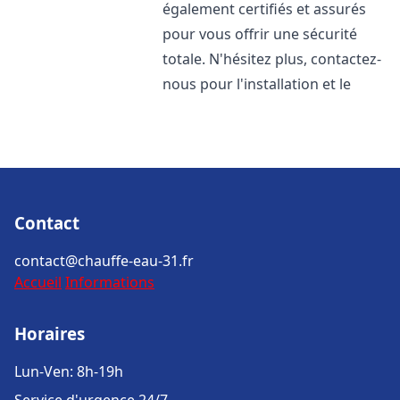
également certifiés et assurés
pour vous offrir une sécurité
totale. N'hésitez plus, contactez-
nous pour l'installation et le
Contact
contact@chauffe-eau-31.fr
Accueil
Informations
Horaires
Lun-Ven: 8h-19h