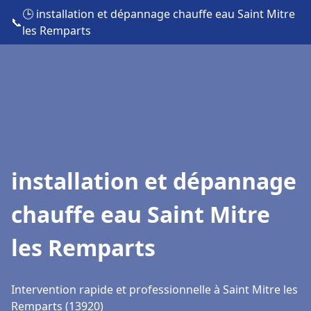
🕒 installation et dépannage chauffe eau Saint Mitre
📞
les Remparts
installation et dépannage
chauffe eau Saint Mitre
les Remparts
Intervention rapide et professionnelle à Saint Mitre les
Remparts (13920)