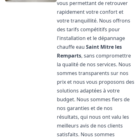
vous permettant de retrouver
rapidement votre confort et
votre tranquillité. Nous offrons
des tarifs compétitifs pour
l'installation et le dépannage
chauffe eau
Saint Mitre les
Remparts
, sans compromettre
la qualité de nos services. Nous
sommes transparents sur nos
prix et nous vous proposons des
solutions adaptées à votre
budget. Nous sommes fiers de
nos garanties et de nos
résultats, qui nous ont valu les
meilleurs avis de nos clients
satisfaits. Nous sommes