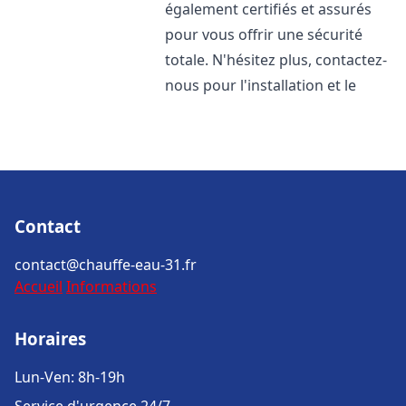
également certifiés et assurés
pour vous offrir une sécurité
totale. N'hésitez plus, contactez-
nous pour l'installation et le
Contact
contact@chauffe-eau-31.fr
Accueil
Informations
Horaires
Lun-Ven: 8h-19h