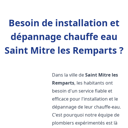
Besoin de installation et
dépannage chauffe eau
Saint Mitre les Remparts ?
Dans la ville de
Saint Mitre les
Remparts
, les habitants ont
besoin d'un service fiable et
efficace pour l'installation et le
dépannage de leur chauffe-eau.
C'est pourquoi notre équipe de
plombiers expérimentés est là