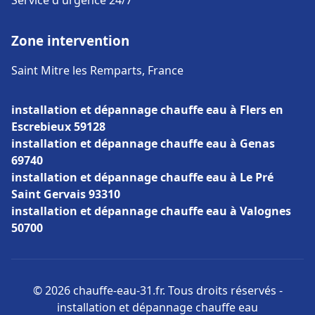
Service d'urgence 24/7
Zone intervention
Saint Mitre les Remparts, France
installation et dépannage chauffe eau à Flers en
Escrebieux 59128
installation et dépannage chauffe eau à Genas
69740
installation et dépannage chauffe eau à Le Pré
Saint Gervais 93310
installation et dépannage chauffe eau à Valognes
50700
© 2026 chauffe-eau-31.fr. Tous droits réservés -
installation et dépannage chauffe eau