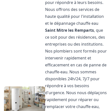
pour répondre à leurs besoins.
Nous offrons des services de
haute qualité pour l'installation
et le dépannage chauffe eau
Saint Mitre les Remparts
, que
ce soit pour des résidences, des
entreprises ou des institutions.
Nos plombiers sont formés pour
intervenir rapidement et
efficacement en cas de panne de
chauffe-eau. Nous sommes
disponibles 24h/24, 7j/7 pour
répondre à vos besoins
d'urgence. Nous nous déplaçons
rapidement pour réparer ou
remplacer votre chauffe-eau,