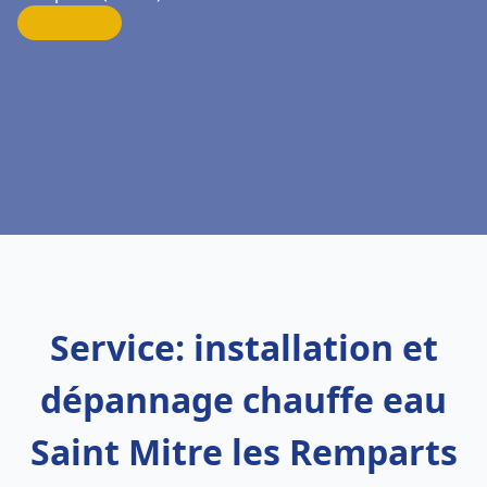
Service: installation et
dépannage chauffe eau
Saint Mitre les Remparts