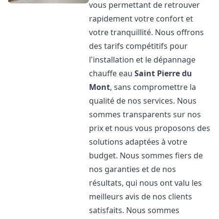
vous permettant de retrouver
rapidement votre confort et
votre tranquillité. Nous offrons
des tarifs compétitifs pour
l'installation et le dépannage
chauffe eau
Saint Pierre du
Mont
, sans compromettre la
qualité de nos services. Nous
sommes transparents sur nos
prix et nous vous proposons des
solutions adaptées à votre
budget. Nous sommes fiers de
nos garanties et de nos
résultats, qui nous ont valu les
meilleurs avis de nos clients
satisfaits. Nous sommes