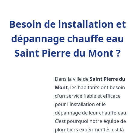
Besoin de installation et
dépannage chauffe eau
Saint Pierre du Mont ?
Dans la ville de
Saint Pierre du
Mont
, les habitants ont besoin
d'un service fiable et efficace
pour l'installation et le
dépannage de leur chauffe-eau.
C'est pourquoi notre équipe de
plombiers expérimentés est là