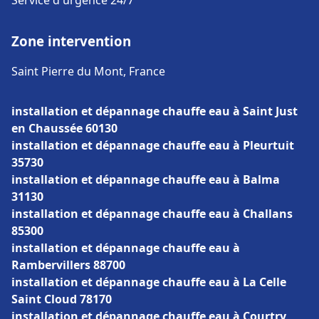
Service d'urgence 24/7
Zone intervention
Saint Pierre du Mont, France
installation et dépannage chauffe eau à Saint Just
en Chaussée 60130
installation et dépannage chauffe eau à Pleurtuit
35730
installation et dépannage chauffe eau à Balma
31130
installation et dépannage chauffe eau à Challans
85300
installation et dépannage chauffe eau à
Rambervillers 88700
installation et dépannage chauffe eau à La Celle
Saint Cloud 78170
installation et dépannage chauffe eau à Courtry