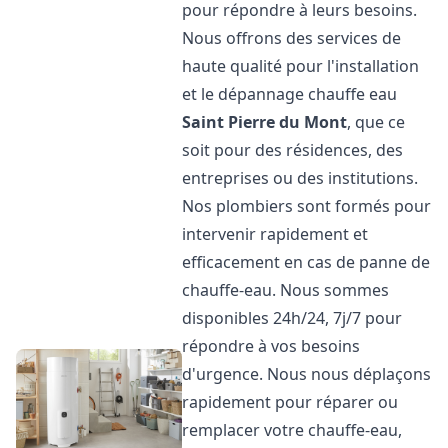
pour répondre à leurs besoins.
Nous offrons des services de
haute qualité pour l'installation
et le dépannage chauffe eau
Saint Pierre du Mont
, que ce
soit pour des résidences, des
entreprises ou des institutions.
Nos plombiers sont formés pour
intervenir rapidement et
efficacement en cas de panne de
chauffe-eau. Nous sommes
disponibles 24h/24, 7j/7 pour
répondre à vos besoins
d'urgence. Nous nous déplaçons
rapidement pour réparer ou
remplacer votre chauffe-eau,