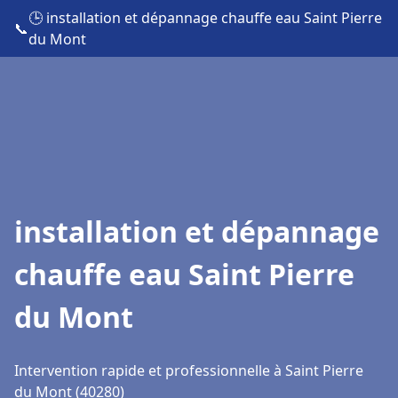
🕒 installation et dépannage chauffe eau Saint Pierre
📞
du Mont
installation et dépannage
chauffe eau Saint Pierre
du Mont
Intervention rapide et professionnelle à Saint Pierre
du Mont (40280)