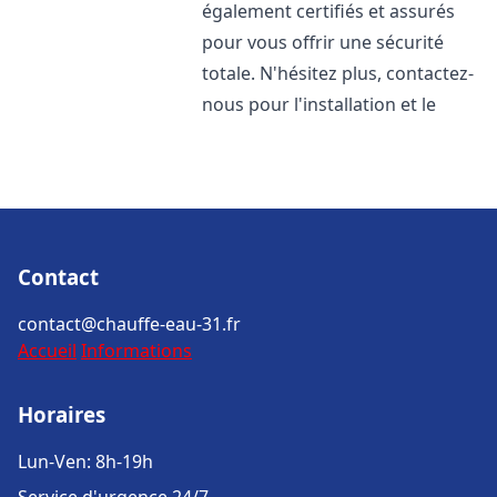
également certifiés et assurés
pour vous offrir une sécurité
totale. N'hésitez plus, contactez-
nous pour l'installation et le
Contact
contact@chauffe-eau-31.fr
Accueil
Informations
Horaires
Lun-Ven: 8h-19h