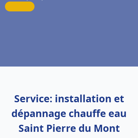
Service: installation et
dépannage chauffe eau
Saint Pierre du Mont