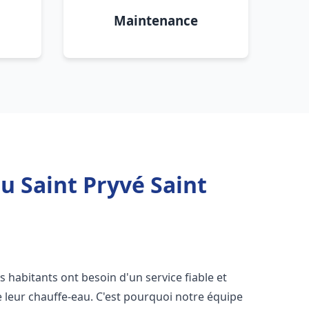
Maintenance
u Saint Pryvé Saint
les habitants ont besoin d'un service fiable et
de leur chauffe-eau. C'est pourquoi notre équipe