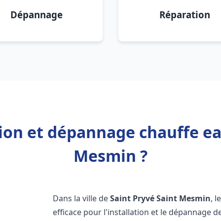
Dépannage
Réparation
tion et dépannage chauffe ea
Mesmin ?
Dans la ville de
Saint Pryvé Saint Mesmin
, 
efficace pour l'installation et le dépannage 