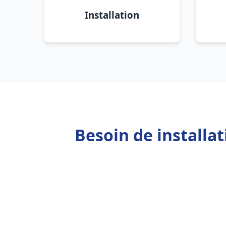
Installation
Besoin de installa