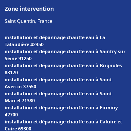
Zone intervention
Saint Quentin, France
installation et dépannage chauffe eau à La
Talaudière 42350
installation et dépannage chauffe eau à Saintry sur
Seine 91250
installation et dépannage chauffe eau à Brignoles
83170
installation et dépannage chauffe eau à Saint
Avertin 37550
installation et dépannage chauffe eau à Saint
Marcel 71380
installation et dépannage chauffe eau à Firminy
42700
installation et dépannage chauffe eau à Caluire et
Cuire 69300