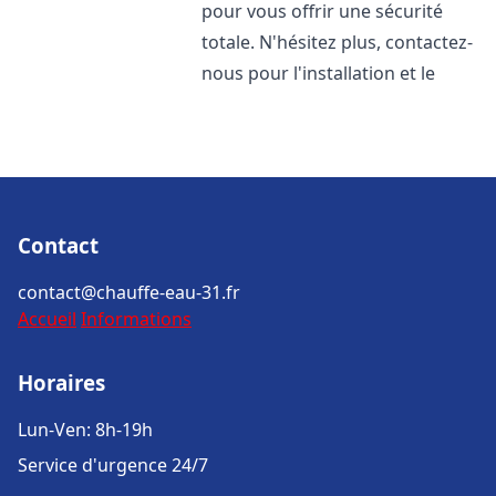
pour vous offrir une sécurité
totale. N'hésitez plus, contactez-
nous pour l'installation et le
Contact
contact@chauffe-eau-31.fr
Accueil
Informations
Horaires
Lun-Ven: 8h-19h
Service d'urgence 24/7