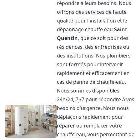
répondre à leurs besoins. Nous
offrons des services de haute
qualité pour l'installation et le
dépannage chauffe eau
Saint
Quentin
, que ce soit pour des
résidences, des entreprises ou
des institutions. Nos plombiers
sont formés pour intervenir
rapidement et efficacement en
cas de panne de chauffe-eau.
Nous sommes disponibles
24h/24, 7j/7 pour répondre à vos
besoins d'urgence. Nous nous
déplaçons rapidement pour
réparer ou remplacer votre
chauffe-eau, vous permettant de