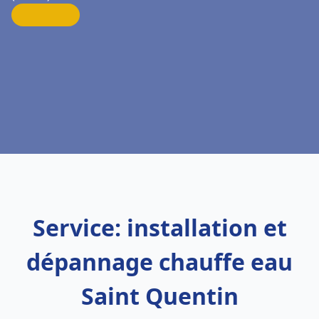
Service: installation et
dépannage chauffe eau
Saint Quentin