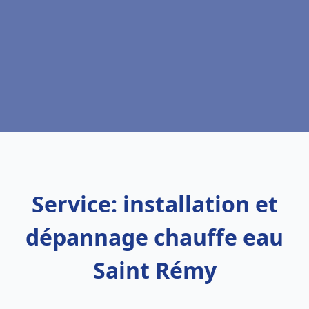
Service: installation et
dépannage chauffe eau
Saint Rémy