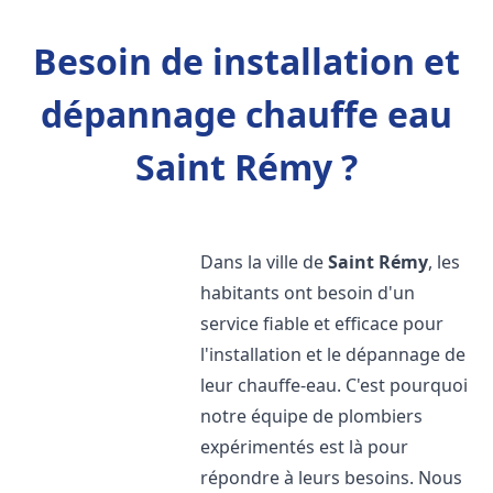
Besoin de installation et
dépannage chauffe eau
Saint Rémy ?
Dans la ville de
Saint Rémy
, les
habitants ont besoin d'un
service fiable et efficace pour
l'installation et le dépannage de
leur chauffe-eau. C'est pourquoi
notre équipe de plombiers
expérimentés est là pour
répondre à leurs besoins. Nous