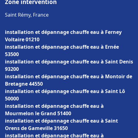
Zone intervention
Saint Rémy, France
installation et dépannage chauffe eau à Ferney
Voltaire 01210
installation et dépannage chauffe eau à Ernée
53500
installation et dépannage chauffe eau à Saint Denis
93200
installation et dépannage chauffe eau à Montoir de
Bretagne 44550
installation et dépannage chauffe eau à Saint Lô
50000
installation et dépannage chauffe eau à
Mourmelon le Grand 51400
installation et dépannage chauffe eau à Saint
Orens de Gameville 31650
installation et dépannage chauffe eau à