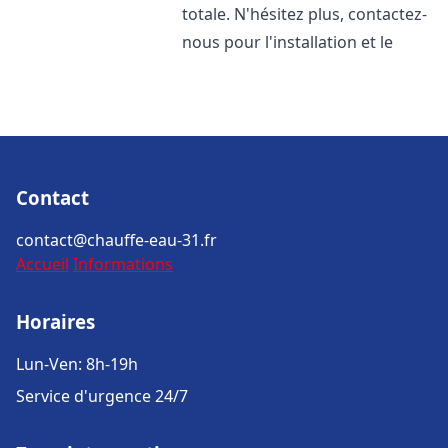
totale. N'hésitez plus, contactez-
nous pour l'installation et le
Contact
contact@chauffe-eau-31.fr
Accueil
Informations
Horaires
Lun-Ven: 8h-19h
Service d'urgence 24/7