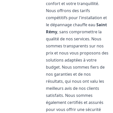
confort et votre tranquillité.
Nous offrons des tarifs
compétitifs pour l'installation et
le dépannage chauffe eau
Saint
Rémy
, sans compromettre la
qualité de nos services. Nous
sommes transparents sur nos
prix et nous vous proposons des
solutions adaptées à votre
budget. Nous sommes fiers de
nos garanties et de nos
résultats, qui nous ont valu les
meilleurs avis de nos clients
satisfaits. Nous sommes
également certifiés et assurés
pour vous offrir une sécurité