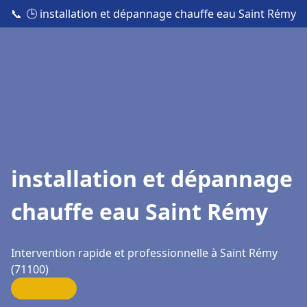
📞
🕒 installation et dépannage chauffe eau Saint Rémy
installation et dépannage
chauffe eau Saint Rémy
Intervention rapide et professionnelle à Saint Rémy
(71100)