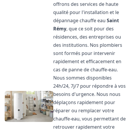
offrons des services de haute
qualité pour l'installation et le
dépannage chauffe eau
Saint
Rémy
, que ce soit pour des
résidences, des entreprises ou
des institutions. Nos plombiers
sont formés pour intervenir
rapidement et efficacement en
cas de panne de chauffe-eau.
Nous sommes disponibles
24h/24, 7j/7 pour répondre à vos
besoins d'urgence. Nous nous
déplaçons rapidement pour
réparer ou remplacer votre
chauffe-eau, vous permettant de
retrouver rapidement votre