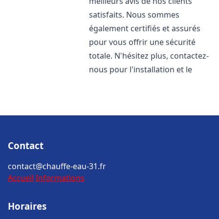
meilleurs avis de nos clients
satisfaits. Nous sommes
également certifiés et assurés
pour vous offrir une sécurité
totale. N'hésitez plus, contactez-
nous pour l'installation et le
Contact
contact@chauffe-eau-31.fr
Accueil
Informations
Horaires