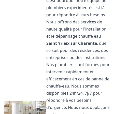
C'est pourquoi notre équipe de
plombiers expérimentés est là
pour répondre à leurs besoins.
Nous offrons des services de
haute qualité pour l'installation
et le dépannage chauffe eau
Saint Yrieix sur Charente
, que
ce soit pour des résidences, des
entreprises ou des institutions.
Nos plombiers sont formés pour
intervenir rapidement et
efficacement en cas de panne de
chauffe-eau. Nous sommes
disponibles 24h/24, 7j/7 pour
répondre à vos besoins
d'urgence. Nous nous déplaçons