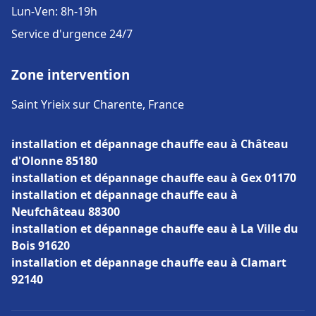
Lun-Ven: 8h-19h
Service d'urgence 24/7
Zone intervention
Saint Yrieix sur Charente, France
installation et dépannage chauffe eau à Château
d'Olonne 85180
installation et dépannage chauffe eau à Gex 01170
installation et dépannage chauffe eau à
Neufchâteau 88300
installation et dépannage chauffe eau à La Ville du
Bois 91620
installation et dépannage chauffe eau à Clamart
92140