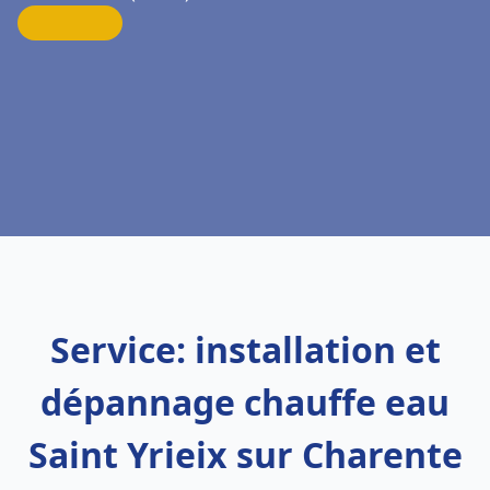
Service: installation et
dépannage chauffe eau
Saint Yrieix sur Charente