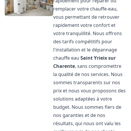
rapidement pour réparer ou
remplacer votre chauffe-eau,
vous permettant de retrouver
rapidement votre confort et
votre tranquillité. Nous offrons
des tarifs compétitifs pour
l'installation et le dépannage
chauffe eau
Saint Yrieix sur
Charente
, sans compromettre
la qualité de nos services. Nous
sommes transparents sur nos
prix et nous vous proposons des
solutions adaptées à votre
budget. Nous sommes fiers de
nos garanties et de nos
résultats, qui nous ont valu les