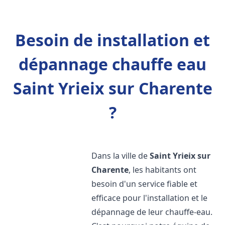
Besoin de installation et
dépannage chauffe eau
Saint Yrieix sur Charente
?
Dans la ville de
Saint Yrieix sur
Charente
, les habitants ont
besoin d'un service fiable et
efficace pour l'installation et le
dépannage de leur chauffe-eau.