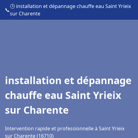
🕒 installation et dépannage chauffe eau Saint Yrieix
📞
sur Charente
installation et dépannage
chauffe eau Saint Yrieix
sur Charente
Intervention rapide et professionnelle à Saint Yrieix
sur Charente (16710)