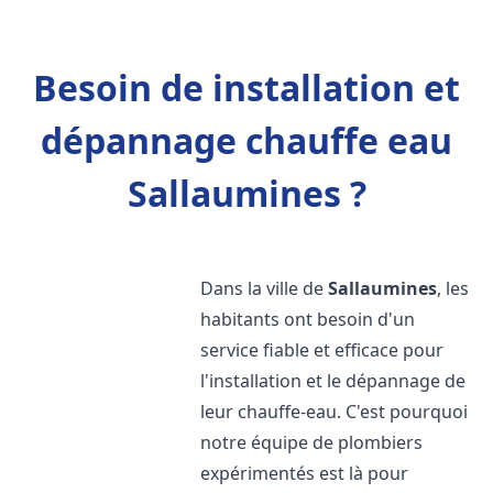
Besoin de installation et
dépannage chauffe eau
Sallaumines ?
Dans la ville de
Sallaumines
, les
habitants ont besoin d'un
service fiable et efficace pour
l'installation et le dépannage de
leur chauffe-eau. C'est pourquoi
notre équipe de plombiers
expérimentés est là pour