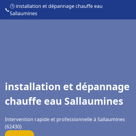
🕒 installation et dépannage chauffe eau
📞
Sallaumines
installation et dépannage
chauffe eau Sallaumines
Intervention rapide et professionnelle à Sallaumines
(62430)