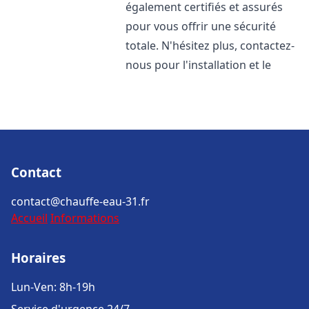
également certifiés et assurés
pour vous offrir une sécurité
totale. N'hésitez plus, contactez-
nous pour l'installation et le
Contact
contact@chauffe-eau-31.fr
Accueil
Informations
Horaires
Lun-Ven: 8h-19h