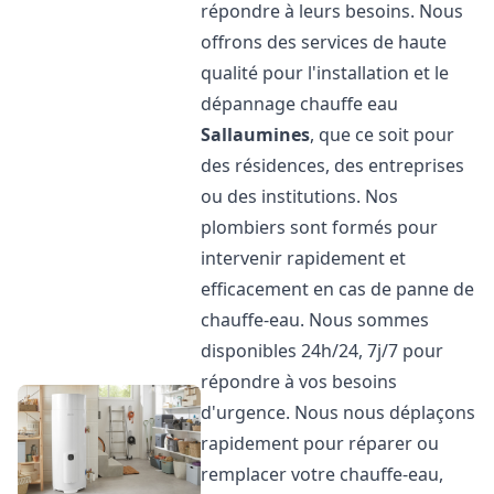
répondre à leurs besoins. Nous
offrons des services de haute
qualité pour l'installation et le
dépannage chauffe eau
Sallaumines
, que ce soit pour
des résidences, des entreprises
ou des institutions. Nos
plombiers sont formés pour
intervenir rapidement et
efficacement en cas de panne de
chauffe-eau. Nous sommes
disponibles 24h/24, 7j/7 pour
répondre à vos besoins
d'urgence. Nous nous déplaçons
rapidement pour réparer ou
remplacer votre chauffe-eau,