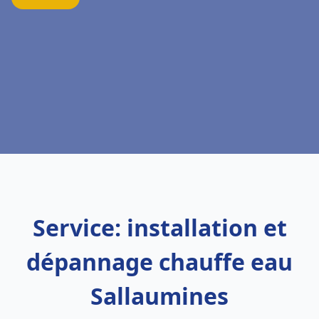
Service: installation et
dépannage chauffe eau
Sallaumines