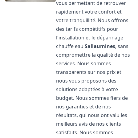
vous permettant de retrouver
rapidement votre confort et
votre tranquillité. Nous offrons
des tarifs compétitifs pour
l'installation et le dépannage
chauffe eau
Sallaumines
, sans
compromettre la qualité de nos
services. Nous sommes
transparents sur nos prix et
nous vous proposons des
solutions adaptées à votre
budget. Nous sommes fiers de
nos garanties et de nos
résultats, qui nous ont valu les
meilleurs avis de nos clients
satisfaits. Nous sommes