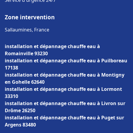
Service d'urgence 24/7
Zone intervention
Sallaumines, France
installation et dépannage chauffe eau à
Romainville 93230
installation et dépannage chauffe eau à Puilboreau
17138
installation et dépannage chauffe eau à Montigny
en Gohelle 62640
installation et dépannage chauffe eau à Lormont
33310
installation et dépannage chauffe eau à Livron sur
Drôme 26250
installation et dépannage chauffe eau à Puget sur
Argens 83480