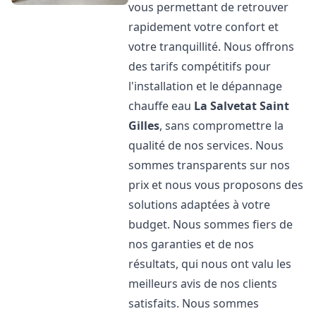
vous permettant de retrouver
rapidement votre confort et
votre tranquillité. Nous offrons
des tarifs compétitifs pour
l'installation et le dépannage
chauffe eau
La Salvetat Saint
Gilles
, sans compromettre la
qualité de nos services. Nous
sommes transparents sur nos
prix et nous vous proposons des
solutions adaptées à votre
budget. Nous sommes fiers de
nos garanties et de nos
résultats, qui nous ont valu les
meilleurs avis de nos clients
satisfaits. Nous sommes