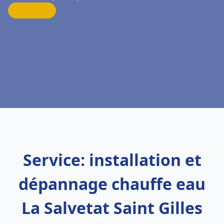
Service: installation et
dépannage chauffe eau
La Salvetat Saint Gilles