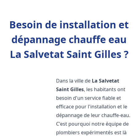
Besoin de installation et
dépannage chauffe eau
La Salvetat Saint Gilles ?
Dans la ville de
La Salvetat
Saint Gilles
, les habitants ont
besoin d'un service fiable et
efficace pour l'installation et le
dépannage de leur chauffe-eau.
C'est pourquoi notre équipe de
plombiers expérimentés est là