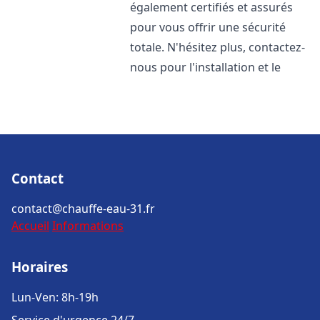
également certifiés et assurés
pour vous offrir une sécurité
totale. N'hésitez plus, contactez-
nous pour l'installation et le
Contact
contact@chauffe-eau-31.fr
Accueil
Informations
Horaires
Lun-Ven: 8h-19h