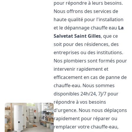
pour répondre à leurs besoins.
Nous offrons des services de
haute qualité pour l'installation
et le dépannage chauffe eau
La
Salvetat Saint Gilles
, que ce
soit pour des résidences, des
entreprises ou des institutions.
Nos plombiers sont formés pour
intervenir rapidement et
efficacement en cas de panne de
chauffe-eau. Nous sommes
disponibles 24h/24, 7j/7 pour
répondre à vos besoins
d'urgence. Nous nous déplaçons
rapidement pour réparer ou
remplacer votre chauffe-eau,