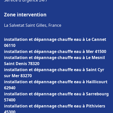
Service d'urgence 24/7
Zone intervention
La Salvetat Saint Gilles, France
installation et dépannage chauffe eau à Le Cannet
06110
installation et dépannage chauffe eau à Mer 41500
installation et dépannage chauffe eau à Le Mesnil
Saint Denis 78320
installation et dépannage chauffe eau à Saint Cyr
sur Mer 83270
installation et dépannage chauffe eau à Haillicourt
62940
installation et dépannage chauffe eau à Sarrebourg
57400
installation et dépannage chauffe eau à Pithiviers
45300