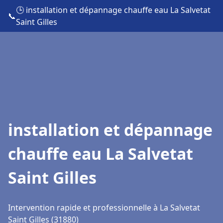
🕒 installation et dépannage chauffe eau La Salvetat
📞
Saint Gilles
installation et dépannage
chauffe eau La Salvetat
Saint Gilles
Intervention rapide et professionnelle à La Salvetat
Saint Gilles (31880)