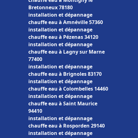
chauffe eau à Montigny le
Bretonneux 78180
installation et dépannage
chauffe eau à Amnéville 57360
installation et dépannage
chauffe eau à Pézenas 34120
installation et dépannage
chauffe eau à Lagny sur Marne
77400
installation et dépannage
chauffe eau à Brignoles 83170
installation et dépannage
chauffe eau à Colombelles 14460
installation et dépannage
chauffe eau à Saint Maurice
94410
installation et dépannage
chauffe eau à Rosporden 29140
installation et dépannage