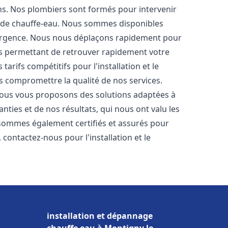
ons. Nos plombiers sont formés pour intervenir
 de chauffe-eau. Nous sommes disponibles
'urgence. Nous nous déplaçons rapidement pour
us permettant de retrouver rapidement votre
tarifs compétitifs pour l'installation et le
ns compromettre la qualité de nos services.
ous vous proposons des solutions adaptées à
ties et de nos résultats, qui nous ont valu les
s sommes également certifiés et assurés pour
, contactez-nous pour l'installation et le
installation et dépannage