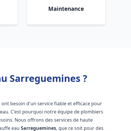
Maintenance
au Sarreguemines ?
s ont besoin d'un service fiable et efficace pour
e-eau. C'est pourquoi notre équipe de plombiers
soins. Nous offrons des services de haute
hauffe eau
Sarreguemines
, que ce soit pour des