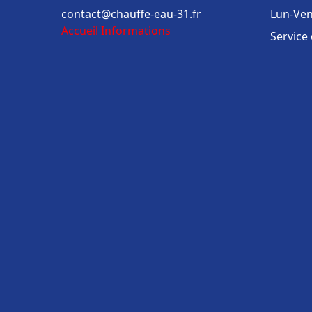
contact@chauffe-eau-31.fr
Lun-Ven
Accueil
Informations
Service