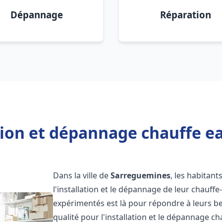
Dépannage
Réparation
ation et dépannage chauffe e
Dans la ville de
Sarreguemines
, les habitant
l'installation et le dépannage de leur chauff
expérimentés est là pour répondre à leurs be
qualité pour l'installation et le dépannage c