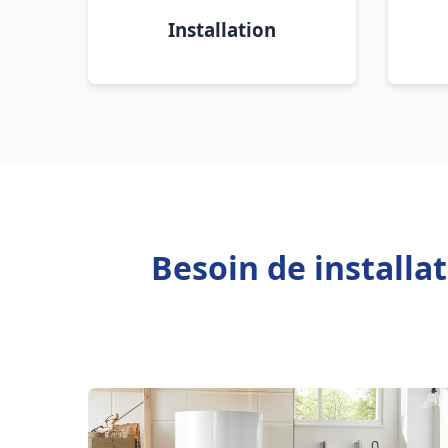
Installation
Besoin de install