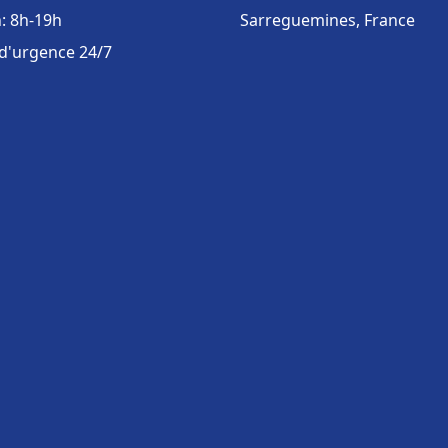
: 8h-19h
Sarreguemines, France
 d'urgence 24/7