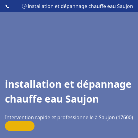
📞
🕒 installation et dépannage chauffe eau Saujon
installation et dépannage
chauffe eau Saujon
Intervention rapide et professionnelle à Saujon (17600)