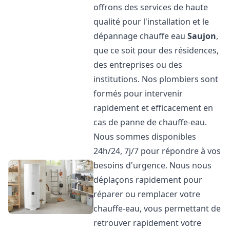
offrons des services de haute
qualité pour l'installation et le
dépannage chauffe eau
Saujon
,
que ce soit pour des résidences,
des entreprises ou des
institutions. Nos plombiers sont
formés pour intervenir
rapidement et efficacement en
cas de panne de chauffe-eau.
Nous sommes disponibles
24h/24, 7j/7 pour répondre à vos
besoins d'urgence. Nous nous
déplaçons rapidement pour
réparer ou remplacer votre
chauffe-eau, vous permettant de
retrouver rapidement votre