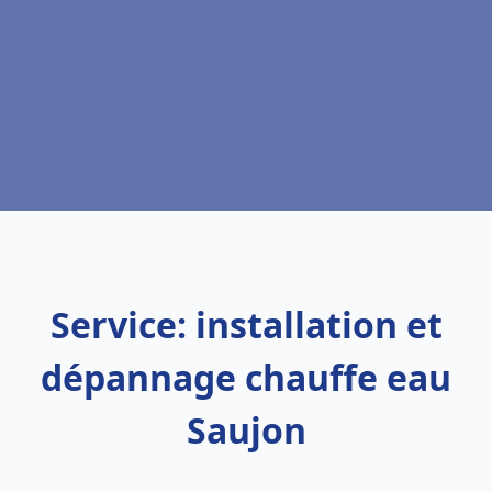
Service: installation et
dépannage chauffe eau
Saujon