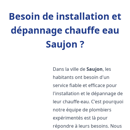
Besoin de installation et
dépannage chauffe eau
Saujon ?
Dans la ville de
Saujon
, les
habitants ont besoin d'un
service fiable et efficace pour
l'installation et le dépannage de
leur chauffe-eau. C'est pourquoi
notre équipe de plombiers
expérimentés est là pour
répondre à leurs besoins. Nous