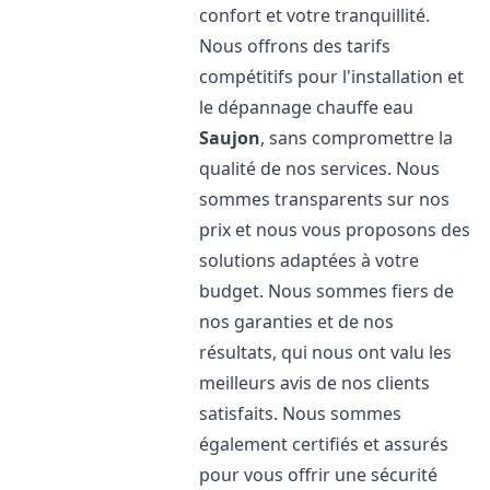
confort et votre tranquillité.
Nous offrons des tarifs
compétitifs pour l'installation et
le dépannage chauffe eau
Saujon
, sans compromettre la
qualité de nos services. Nous
sommes transparents sur nos
prix et nous vous proposons des
solutions adaptées à votre
budget. Nous sommes fiers de
nos garanties et de nos
résultats, qui nous ont valu les
meilleurs avis de nos clients
satisfaits. Nous sommes
également certifiés et assurés
pour vous offrir une sécurité