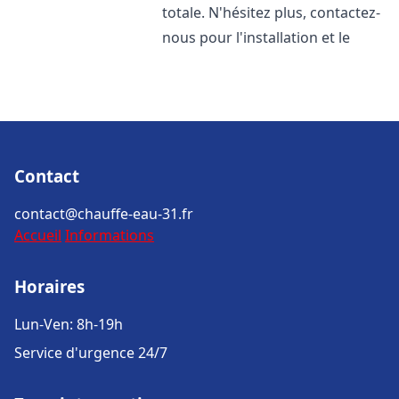
totale. N'hésitez plus, contactez-
nous pour l'installation et le
Contact
contact@chauffe-eau-31.fr
Accueil
Informations
Horaires
Lun-Ven: 8h-19h
Service d'urgence 24/7