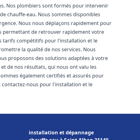
ons. Nos plombiers sont formés pour intervenir
 de chauffe-eau. Nous sommes disponibles
'urgence. Nous nous déplaçons rapidement pour
us permettant de retrouver rapidement votre
tarifs compétitifs pour l'installation et le
omettre la qualité de nos services. Nous
ous proposons des solutions adaptées à votre
t de nos résultats, qui nous ont valu les
s sommes également certifiés et assurés pour
, contactez-nous pour l'installation et le
installation et dépannage