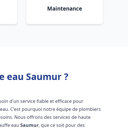
Maintenance
fe eau Saumur ?
soin d'un service fiable et efficace pour
e-eau. C'est pourquoi notre équipe de plombiers
soins. Nous offrons des services de haute
hauffe eau
Saumur
, que ce soit pour des