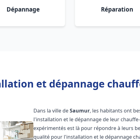
Dépannage
Réparation
allation et dépannage chauf
Dans la ville de
Saumur
, les habitants ont be
l'installation et le dépannage de leur chauff
expérimentés est là pour répondre à leurs be
qualité pour l'installation et le dépannage c