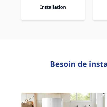
Installation
Besoin de inst