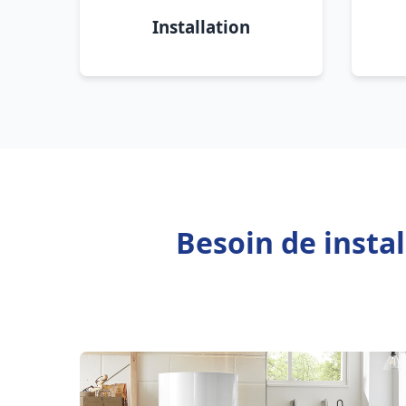
Installation
Besoin de insta