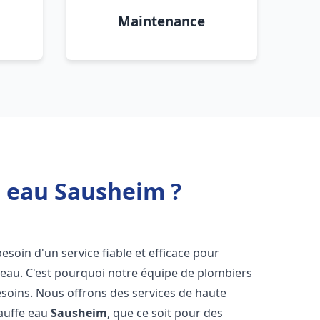
Maintenance
e eau Sausheim ?
besoin d'un service fiable et efficace pour
e-eau. C'est pourquoi notre équipe de plombiers
soins. Nous offrons des services de haute
hauffe eau
Sausheim
, que ce soit pour des