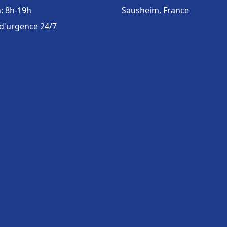
: 8h-19h
Sausheim, France
 d'urgence 24/7