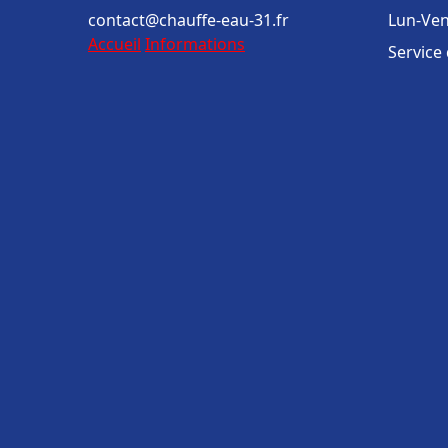
contact@chauffe-eau-31.fr
Lun-Ven
Accueil
Informations
Service