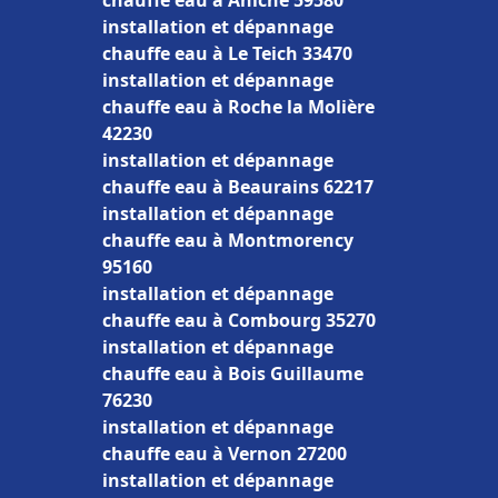
chauffe eau à Aniche 59580
installation et dépannage
chauffe eau à Le Teich 33470
installation et dépannage
chauffe eau à Roche la Molière
42230
installation et dépannage
chauffe eau à Beaurains 62217
installation et dépannage
chauffe eau à Montmorency
95160
installation et dépannage
chauffe eau à Combourg 35270
installation et dépannage
chauffe eau à Bois Guillaume
76230
installation et dépannage
chauffe eau à Vernon 27200
installation et dépannage