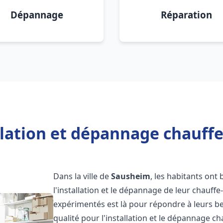
Dépannage
Réparation
llation et dépannage chauff
Dans la ville de
Sausheim
, les habitants ont 
l'installation et le dépannage de leur chauff
expérimentés est là pour répondre à leurs be
qualité pour l'installation et le dépannage c