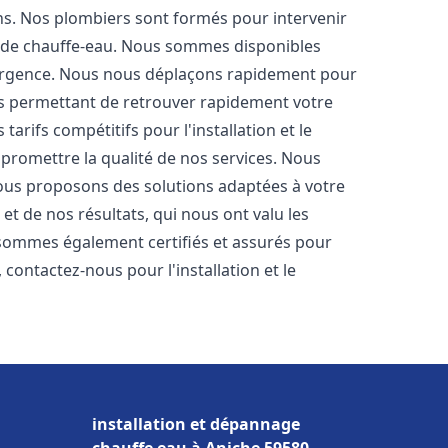
ons. Nos plombiers sont formés pour intervenir
 de chauffe-eau. Nous sommes disponibles
'urgence. Nous nous déplaçons rapidement pour
us permettant de retrouver rapidement votre
tarifs compétitifs pour l'installation et le
promettre la qualité de nos services. Nous
ous proposons des solutions adaptées à votre
t de nos résultats, qui nous ont valu les
s sommes également certifiés et assurés pour
, contactez-nous pour l'installation et le
installation et dépannage