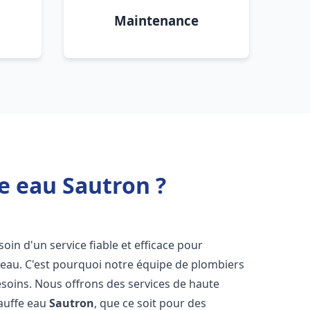
Maintenance
e eau Sautron ?
soin d'un service fiable et efficace pour
e-eau. C'est pourquoi notre équipe de plombiers
soins. Nous offrons des services de haute
hauffe eau
Sautron
, que ce soit pour des