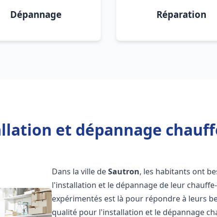
Dépannage
Réparation
allation et dépannage chauff
Dans la ville de
Sautron
, les habitants ont be
l'installation et le dépannage de leur chauff
expérimentés est là pour répondre à leurs be
qualité pour l'installation et le dépannage c