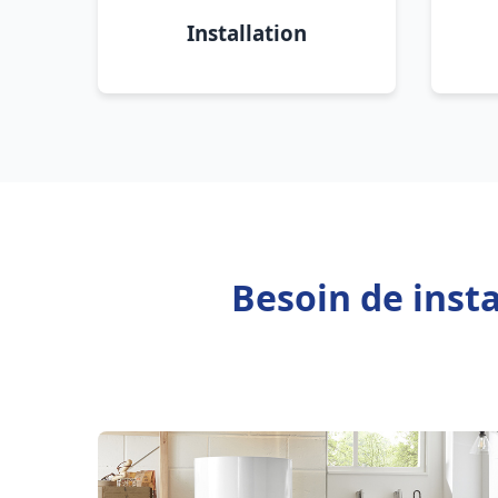
Installation
Besoin de inst