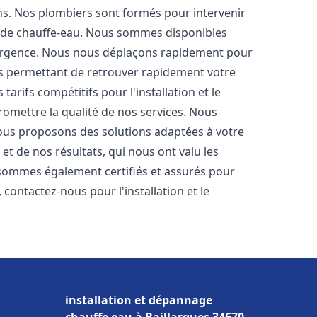
ons. Nos plombiers sont formés pour intervenir
 de chauffe-eau. Nous sommes disponibles
'urgence. Nous nous déplaçons rapidement pour
us permettant de retrouver rapidement votre
tarifs compétitifs pour l'installation et le
omettre la qualité de nos services. Nous
ous proposons des solutions adaptées à votre
t de nos résultats, qui nous ont valu les
s sommes également certifiés et assurés pour
, contactez-nous pour l'installation et le
installation et dépannage