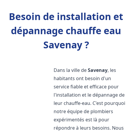
Besoin de installation et
dépannage chauffe eau
Savenay ?
Dans la ville de
Savenay
, les
habitants ont besoin d'un
service fiable et efficace pour
l'installation et le dépannage de
leur chauffe-eau. C'est pourquoi
notre équipe de plombiers
expérimentés est là pour
répondre à leurs besoins. Nous