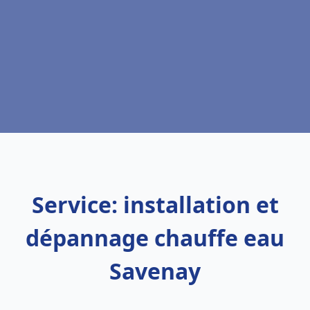
Service: installation et
dépannage chauffe eau
Savenay