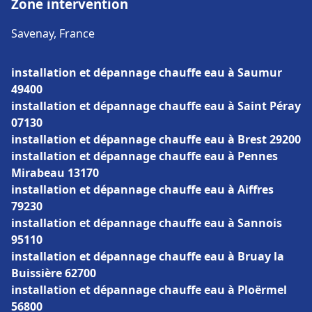
Zone intervention
Savenay, France
installation et dépannage chauffe eau à Saumur
49400
installation et dépannage chauffe eau à Saint Péray
07130
installation et dépannage chauffe eau à Brest 29200
installation et dépannage chauffe eau à Pennes
Mirabeau 13170
installation et dépannage chauffe eau à Aiffres
79230
installation et dépannage chauffe eau à Sannois
95110
installation et dépannage chauffe eau à Bruay la
Buissière 62700
installation et dépannage chauffe eau à Ploërmel
56800