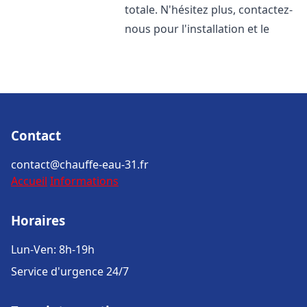
totale. N'hésitez plus, contactez-
nous pour l'installation et le
Contact
contact@chauffe-eau-31.fr
Accueil
Informations
Horaires
Lun-Ven: 8h-19h
Service d'urgence 24/7