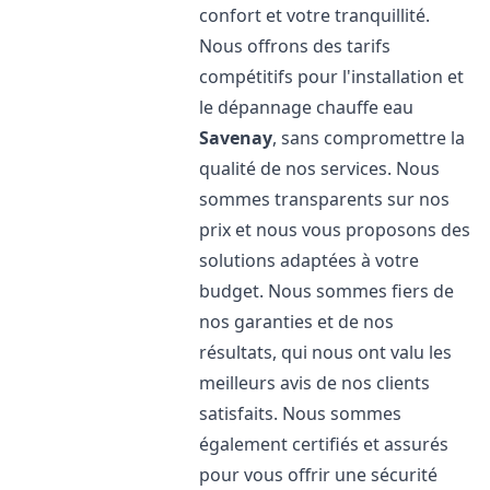
confort et votre tranquillité.
Nous offrons des tarifs
compétitifs pour l'installation et
le dépannage chauffe eau
Savenay
, sans compromettre la
qualité de nos services. Nous
sommes transparents sur nos
prix et nous vous proposons des
solutions adaptées à votre
budget. Nous sommes fiers de
nos garanties et de nos
résultats, qui nous ont valu les
meilleurs avis de nos clients
satisfaits. Nous sommes
également certifiés et assurés
pour vous offrir une sécurité