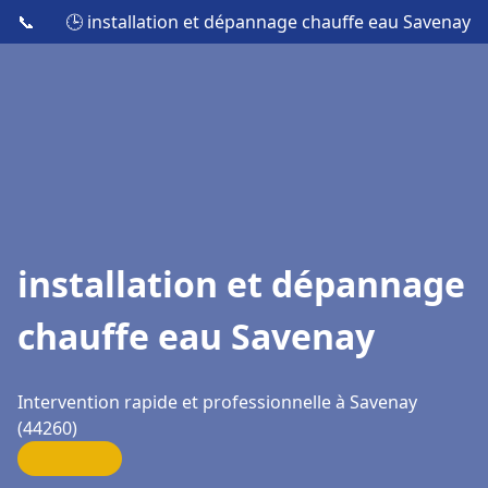
📞
🕒 installation et dépannage chauffe eau Savenay
installation et dépannage
chauffe eau Savenay
Intervention rapide et professionnelle à Savenay
(44260)