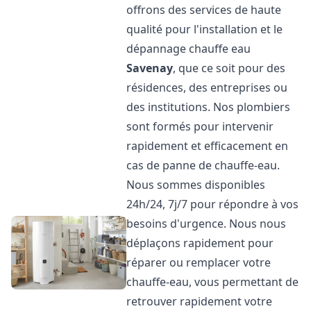
offrons des services de haute
qualité pour l'installation et le
dépannage chauffe eau
Savenay
, que ce soit pour des
résidences, des entreprises ou
des institutions. Nos plombiers
sont formés pour intervenir
rapidement et efficacement en
cas de panne de chauffe-eau.
Nous sommes disponibles
24h/24, 7j/7 pour répondre à vos
besoins d'urgence. Nous nous
déplaçons rapidement pour
réparer ou remplacer votre
chauffe-eau, vous permettant de
retrouver rapidement votre