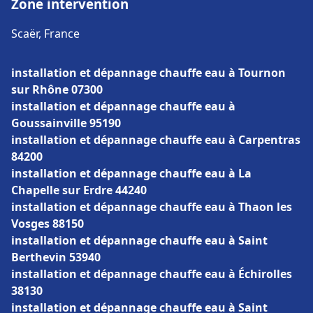
Zone intervention
Scaër, France
installation et dépannage chauffe eau à Tournon
sur Rhône 07300
installation et dépannage chauffe eau à
Goussainville 95190
installation et dépannage chauffe eau à Carpentras
84200
installation et dépannage chauffe eau à La
Chapelle sur Erdre 44240
installation et dépannage chauffe eau à Thaon les
Vosges 88150
installation et dépannage chauffe eau à Saint
Berthevin 53940
installation et dépannage chauffe eau à Échirolles
38130
installation et dépannage chauffe eau à Saint