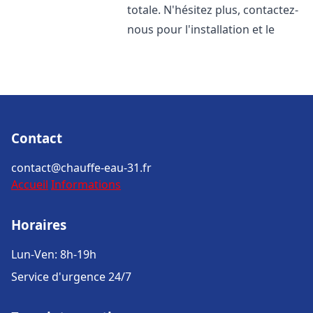
totale. N'hésitez plus, contactez-
nous pour l'installation et le
Contact
contact@chauffe-eau-31.fr
Accueil
Informations
Horaires
Lun-Ven: 8h-19h
Service d'urgence 24/7