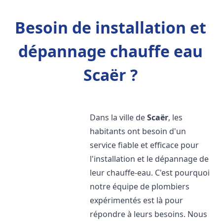
Besoin de installation et
dépannage chauffe eau
Scaër ?
Dans la ville de
Scaër
, les
habitants ont besoin d'un
service fiable et efficace pour
l'installation et le dépannage de
leur chauffe-eau. C'est pourquoi
notre équipe de plombiers
expérimentés est là pour
répondre à leurs besoins. Nous