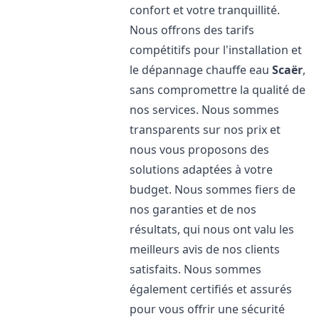
confort et votre tranquillité.
Nous offrons des tarifs
compétitifs pour l'installation et
le dépannage chauffe eau
Scaër
,
sans compromettre la qualité de
nos services. Nous sommes
transparents sur nos prix et
nous vous proposons des
solutions adaptées à votre
budget. Nous sommes fiers de
nos garanties et de nos
résultats, qui nous ont valu les
meilleurs avis de nos clients
satisfaits. Nous sommes
également certifiés et assurés
pour vous offrir une sécurité