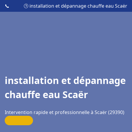
📞
🕒 installation et dépannage chauffe eau Scaër
installation et dépannage
chauffe eau Scaër
Intervention rapide et professionnelle à Scaër (29390)