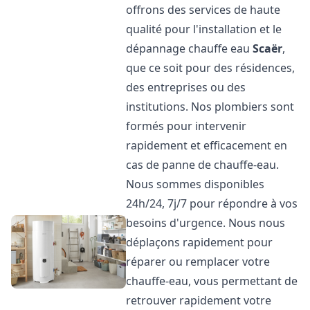
offrons des services de haute
qualité pour l'installation et le
dépannage chauffe eau
Scaër
,
que ce soit pour des résidences,
des entreprises ou des
institutions. Nos plombiers sont
formés pour intervenir
rapidement et efficacement en
cas de panne de chauffe-eau.
Nous sommes disponibles
24h/24, 7j/7 pour répondre à vos
besoins d'urgence. Nous nous
déplaçons rapidement pour
réparer ou remplacer votre
chauffe-eau, vous permettant de
retrouver rapidement votre