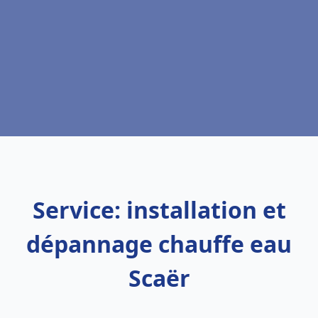
Service: installation et
dépannage chauffe eau
Scaër