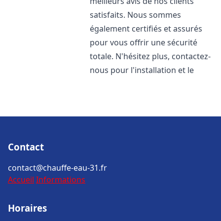
meilleurs avis de nos clients
satisfaits. Nous sommes
également certifiés et assurés
pour vous offrir une sécurité
totale. N'hésitez plus, contactez-
nous pour l'installation et le
Contact
contact@chauffe-eau-31.fr
Accueil
Informations
Horaires