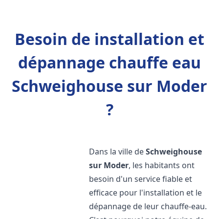
Besoin de installation et
dépannage chauffe eau
Schweighouse sur Moder
?
Dans la ville de
Schweighouse
sur Moder
, les habitants ont
besoin d'un service fiable et
efficace pour l'installation et le
dépannage de leur chauffe-eau.