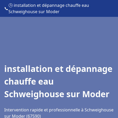
🕒 installation et dépannage chauffe eau
📞
Schweighouse sur Moder
installation et dépannage
chauffe eau
Schweighouse sur Moder
Intervention rapide et professionnelle à Schweighouse
sur Moder (67590)