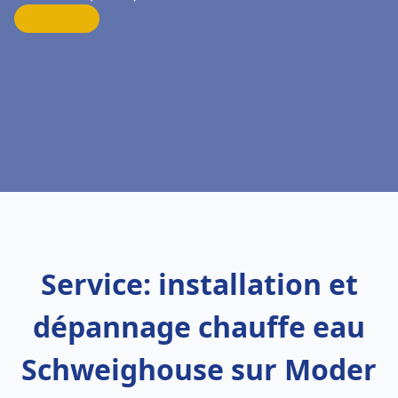
Service: installation et
dépannage chauffe eau
Schweighouse sur Moder