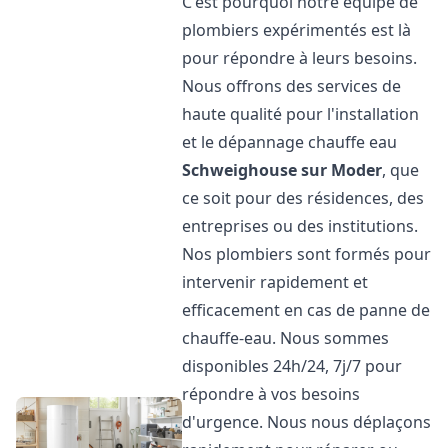
C'est pourquoi notre équipe de
plombiers expérimentés est là
pour répondre à leurs besoins.
Nous offrons des services de
haute qualité pour l'installation
et le dépannage chauffe eau
Schweighouse sur Moder
, que
ce soit pour des résidences, des
entreprises ou des institutions.
Nos plombiers sont formés pour
intervenir rapidement et
efficacement en cas de panne de
chauffe-eau. Nous sommes
disponibles 24h/24, 7j/7 pour
répondre à vos besoins
d'urgence. Nous nous déplaçons