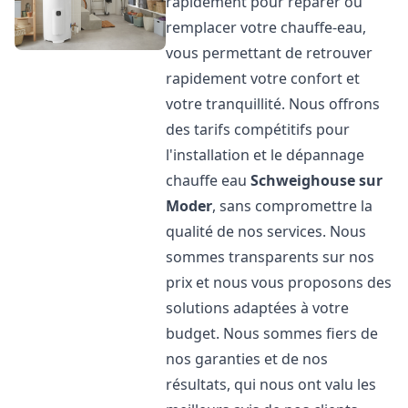
rapidement pour réparer ou
remplacer votre chauffe-eau,
vous permettant de retrouver
rapidement votre confort et
votre tranquillité. Nous offrons
des tarifs compétitifs pour
l'installation et le dépannage
chauffe eau
Schweighouse sur
Moder
, sans compromettre la
qualité de nos services. Nous
sommes transparents sur nos
prix et nous vous proposons des
solutions adaptées à votre
budget. Nous sommes fiers de
nos garanties et de nos
résultats, qui nous ont valu les