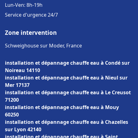
Lun-Ven: 8h-19h
Service d'urgence 24/7
Zone intervention
Schweighouse sur Moder, France
installation et dépannage chauffe eau à Condé sur
Noireau 14110
installation et dépannage chauffe eau à Nieul sur
Mer 17137
installation et dépannage chauffe eau à Le Creusot
71200
installation et dépannage chauffe eau à Mouy
60250
installation et dépannage chauffe eau à Chazelles
sur Lyon 42140
installation et dépannage chauffe eau à Saint