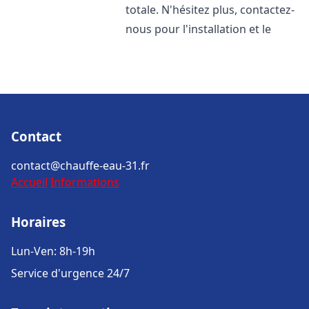
totale. N'hésitez plus, contactez-
nous pour l'installation et le
Contact
contact@chauffe-eau-31.fr
Accueil
Informations
Horaires
Lun-Ven: 8h-19h
Service d'urgence 24/7