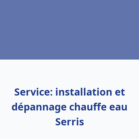
Service: installation et
dépannage chauffe eau
Serris