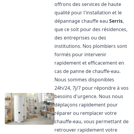
offrons des services de haute
qualité pour l'installation et le
dépannage chauffe eau
Serris
,
que ce soit pour des résidences,
des entreprises ou des
institutions. Nos plombiers sont
formés pour intervenir
rapidement et efficacement en
cas de panne de chauffe-eau.
Nous sommes disponibles
24h/24, 7j/7 pour répondre à vos
besoins d'urgence. Nous nous
déplaçons rapidement pour
réparer ou remplacer votre
chauffe-eau, vous permettant de
retrouver rapidement votre