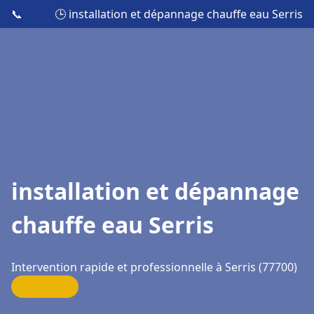
📞
🕒 installation et dépannage chauffe eau Serris
installation et dépannage
chauffe eau Serris
Intervention rapide et professionnelle à Serris (77700)