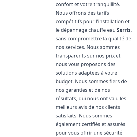
confort et votre tranquillité.
Nous offrons des tarifs
compétitifs pour l'installation et
le dépannage chauffe eau
Serris
,
sans compromettre la qualité de
nos services. Nous sommes
transparents sur nos prix et
nous vous proposons des
solutions adaptées à votre
budget. Nous sommes fiers de
nos garanties et de nos
résultats, qui nous ont valu les
meilleurs avis de nos clients
satisfaits. Nous sommes
également certifiés et assurés
pour vous offrir une sécurité