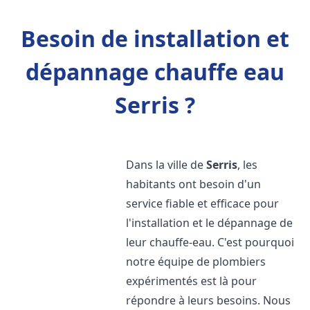
Besoin de installation et
dépannage chauffe eau
Serris ?
Dans la ville de
Serris
, les
habitants ont besoin d'un
service fiable et efficace pour
l'installation et le dépannage de
leur chauffe-eau. C'est pourquoi
notre équipe de plombiers
expérimentés est là pour
répondre à leurs besoins. Nous