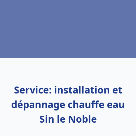
Service: installation et
dépannage chauffe eau
Sin le Noble