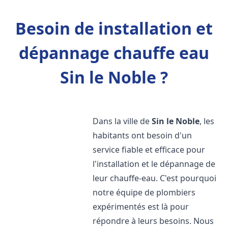
Besoin de installation et
dépannage chauffe eau
Sin le Noble ?
Dans la ville de
Sin le Noble
, les
habitants ont besoin d'un
service fiable et efficace pour
l'installation et le dépannage de
leur chauffe-eau. C'est pourquoi
notre équipe de plombiers
expérimentés est là pour
répondre à leurs besoins. Nous