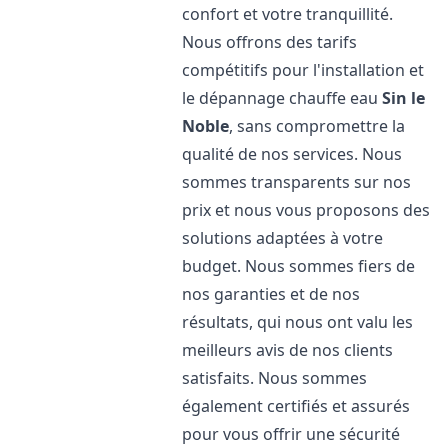
confort et votre tranquillité.
Nous offrons des tarifs
compétitifs pour l'installation et
le dépannage chauffe eau
Sin le
Noble
, sans compromettre la
qualité de nos services. Nous
sommes transparents sur nos
prix et nous vous proposons des
solutions adaptées à votre
budget. Nous sommes fiers de
nos garanties et de nos
résultats, qui nous ont valu les
meilleurs avis de nos clients
satisfaits. Nous sommes
également certifiés et assurés
pour vous offrir une sécurité