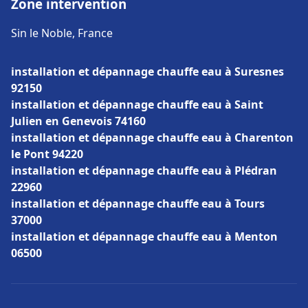
Zone intervention
Sin le Noble, France
installation et dépannage chauffe eau à Suresnes
92150
installation et dépannage chauffe eau à Saint
Julien en Genevois 74160
installation et dépannage chauffe eau à Charenton
le Pont 94220
installation et dépannage chauffe eau à Plédran
22960
installation et dépannage chauffe eau à Tours
37000
installation et dépannage chauffe eau à Menton
06500