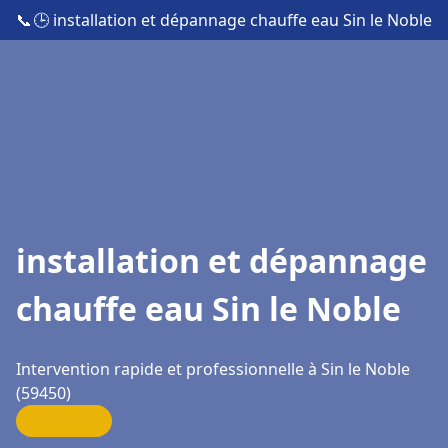
📞
🕒 installation et dépannage chauffe eau Sin le Noble
installation et dépannage
chauffe eau Sin le Noble
Intervention rapide et professionnelle à Sin le Noble
(59450)