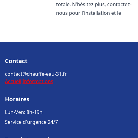
totale. N'hésitez plus, contactez-
nous pour l'installation et le
Contact
contact@chauffe-eau-31.fr
Accueil
Informations
Horaires
Lun-Ven: 8h-19h
Service d'urgence 24/7