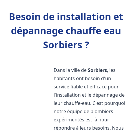
Besoin de installation et
dépannage chauffe eau
Sorbiers ?
Dans la ville de
Sorbiers
, les
habitants ont besoin d'un
service fiable et efficace pour
l'installation et le dépannage de
leur chauffe-eau. C'est pourquoi
notre équipe de plombiers
expérimentés est là pour
répondre à leurs besoins. Nous