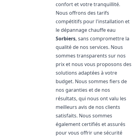
confort et votre tranquillité.
Nous offrons des tarifs
compétitifs pour l'installation et
le dépannage chauffe eau
Sorbiers
, sans compromettre la
qualité de nos services. Nous
sommes transparents sur nos
prix et nous vous proposons des
solutions adaptées à votre
budget. Nous sommes fiers de
nos garanties et de nos
résultats, qui nous ont valu les
meilleurs avis de nos clients
satisfaits. Nous sommes
également certifiés et assurés
pour vous offrir une sécurité