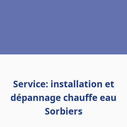
Service: installation et
dépannage chauffe eau
Sorbiers