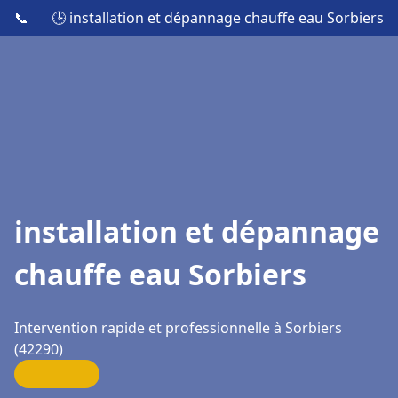
📞
🕒 installation et dépannage chauffe eau Sorbiers
installation et dépannage
chauffe eau Sorbiers
Intervention rapide et professionnelle à Sorbiers
(42290)