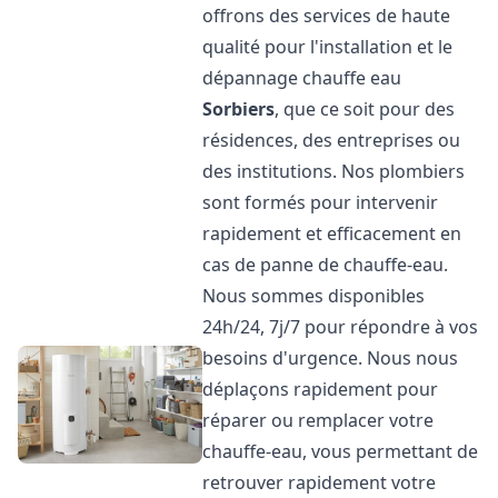
offrons des services de haute
qualité pour l'installation et le
dépannage chauffe eau
Sorbiers
, que ce soit pour des
résidences, des entreprises ou
des institutions. Nos plombiers
sont formés pour intervenir
rapidement et efficacement en
cas de panne de chauffe-eau.
Nous sommes disponibles
24h/24, 7j/7 pour répondre à vos
besoins d'urgence. Nous nous
déplaçons rapidement pour
réparer ou remplacer votre
chauffe-eau, vous permettant de
retrouver rapidement votre