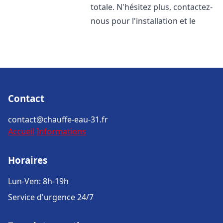
totale. N'hésitez plus, contactez-
nous pour l'installation et le
Contact
contact@chauffe-eau-31.fr
Accueil
Informations
Horaires
Lun-Ven: 8h-19h
Service d'urgence 24/7