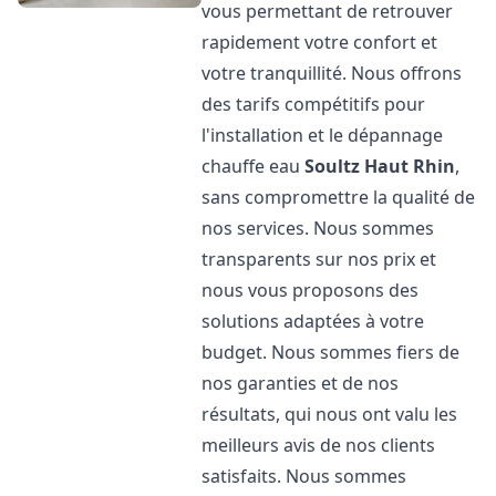
vous permettant de retrouver
rapidement votre confort et
votre tranquillité. Nous offrons
des tarifs compétitifs pour
l'installation et le dépannage
chauffe eau
Soultz Haut Rhin
,
sans compromettre la qualité de
nos services. Nous sommes
transparents sur nos prix et
nous vous proposons des
solutions adaptées à votre
budget. Nous sommes fiers de
nos garanties et de nos
résultats, qui nous ont valu les
meilleurs avis de nos clients
satisfaits. Nous sommes