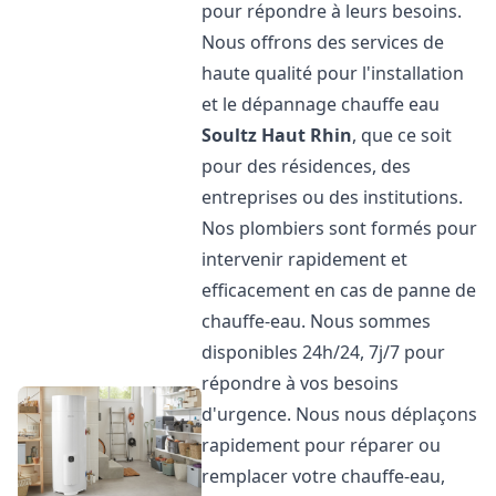
pour répondre à leurs besoins.
Nous offrons des services de
haute qualité pour l'installation
et le dépannage chauffe eau
Soultz Haut Rhin
, que ce soit
pour des résidences, des
entreprises ou des institutions.
Nos plombiers sont formés pour
intervenir rapidement et
efficacement en cas de panne de
chauffe-eau. Nous sommes
disponibles 24h/24, 7j/7 pour
répondre à vos besoins
d'urgence. Nous nous déplaçons
rapidement pour réparer ou
remplacer votre chauffe-eau,