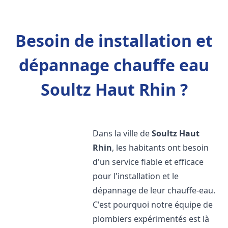
Besoin de installation et
dépannage chauffe eau
Soultz Haut Rhin ?
Dans la ville de
Soultz Haut
Rhin
, les habitants ont besoin
d'un service fiable et efficace
pour l'installation et le
dépannage de leur chauffe-eau.
C'est pourquoi notre équipe de
plombiers expérimentés est là