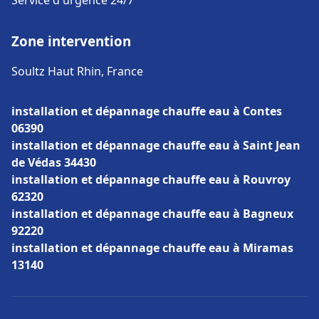
Service d'urgence 24/7
Zone intervention
Soultz Haut Rhin, France
installation et dépannage chauffe eau à Contes
06390
installation et dépannage chauffe eau à Saint Jean
de Védas 34430
installation et dépannage chauffe eau à Rouvroy
62320
installation et dépannage chauffe eau à Bagneux
92220
installation et dépannage chauffe eau à Miramas
13140