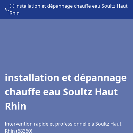
🕒 installation et dépannage chauffe eau Soultz Haut
📞
Rhin
installation et dépannage
chauffe eau Soultz Haut
Rhin
Intervention rapide et professionnelle à Soultz Haut
Rhin (68360)