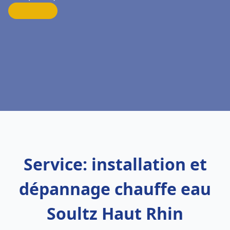
Service: installation et
dépannage chauffe eau
Soultz Haut Rhin