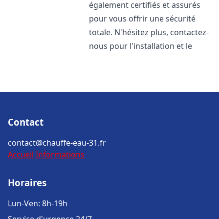
également certifiés et assurés
pour vous offrir une sécurité
totale. N'hésitez plus, contactez-
nous pour l'installation et le
Contact
contact@chauffe-eau-31.fr
Accueil
Informations
Horaires
Lun-Ven: 8h-19h