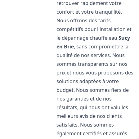
retrouver rapidement votre
confort et votre tranquillité.
Nous offrons des tarifs
compétitifs pour l'installation et
le dépannage chauffe eau
Sucy
en Brie
, sans compromettre la
qualité de nos services. Nous
sommes transparents sur nos
prix et nous vous proposons des
solutions adaptées à votre
budget. Nous sommes fiers de
nos garanties et de nos
résultats, qui nous ont valu les
meilleurs avis de nos clients
satisfaits. Nous sommes
également certifiés et assurés