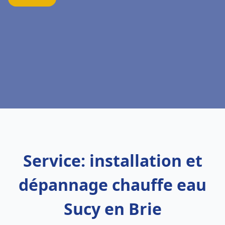
Service: installation et
dépannage chauffe eau
Sucy en Brie