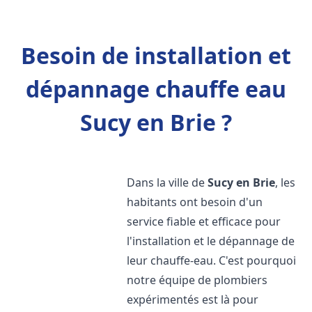
Besoin de installation et
dépannage chauffe eau
Sucy en Brie ?
Dans la ville de
Sucy en Brie
, les
habitants ont besoin d'un
service fiable et efficace pour
l'installation et le dépannage de
leur chauffe-eau. C'est pourquoi
notre équipe de plombiers
expérimentés est là pour