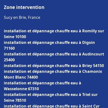
Zone intervention
Sucy en Brie, France
installation et dépannage chauffe eau à Romilly sur
Seine 10100
installation et dépannage chauffe eau à Digoin
71160
installation et dépannage chauffe eau à Audincourt
25400
installation et dépannage chauffe eau à Briey 54150
installation et dépannage chauffe eau à Chamonix
Mont Blanc 74400
installation et dépannage chauffe eau à
Wasselonne 67310
installation et dépannage chauffe eau à Triel sur
Seine 78510
installation et dépannage chauffe eau à Saint Cyr