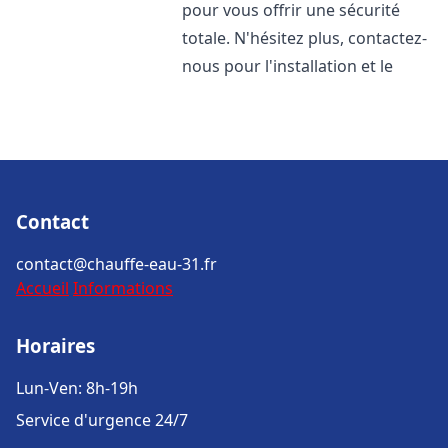
pour vous offrir une sécurité
totale. N'hésitez plus, contactez-
nous pour l'installation et le
Contact
contact@chauffe-eau-31.fr
Accueil
Informations
Horaires
Lun-Ven: 8h-19h
Service d'urgence 24/7