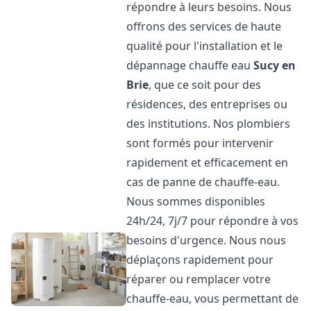
répondre à leurs besoins. Nous
offrons des services de haute
qualité pour l'installation et le
dépannage chauffe eau
Sucy en
Brie
, que ce soit pour des
résidences, des entreprises ou
des institutions. Nos plombiers
sont formés pour intervenir
rapidement et efficacement en
cas de panne de chauffe-eau.
Nous sommes disponibles
24h/24, 7j/7 pour répondre à vos
besoins d'urgence. Nous nous
déplaçons rapidement pour
réparer ou remplacer votre
chauffe-eau, vous permettant de