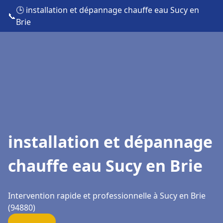
🕒 installation et dépannage chauffe eau Sucy en
📞
Brie
installation et dépannage
chauffe eau Sucy en Brie
Intervention rapide et professionnelle à Sucy en Brie
(94880)