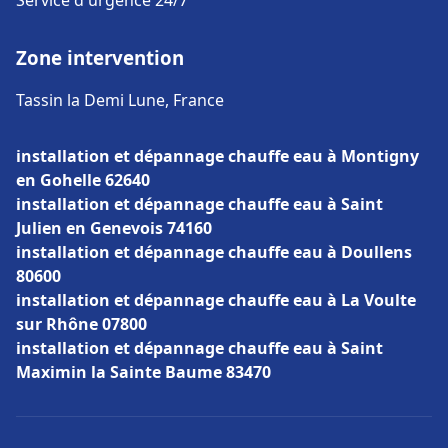
Service d'urgence 24/7
Zone intervention
Tassin la Demi Lune, France
installation et dépannage chauffe eau à Montigny
en Gohelle 62640
installation et dépannage chauffe eau à Saint
Julien en Genevois 74160
installation et dépannage chauffe eau à Doullens
80600
installation et dépannage chauffe eau à La Voulte
sur Rhône 07800
installation et dépannage chauffe eau à Saint
Maximin la Sainte Baume 83470