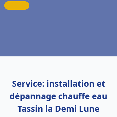
Service: installation et
dépannage chauffe eau
Tassin la Demi Lune