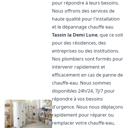
pour répondre à leurs besoins.
Nous offrons des services de
haute qualité pour l'installation
et le dépannage chauffe eau
Tassin la Demi Lune
, que ce soit
pour des résidences, des
entreprises ou des institutions.
Nos plombiers sont formés pour
intervenir rapidement et
efficacement en cas de panne de
chauffe-eau. Nous sommes
disponibles 24h/24, 7j/7 pour
répondre à vos besoins
d'urgence. Nous nous déplaçons
rapidement pour réparer ou
remplacer votre chauffe-eau,