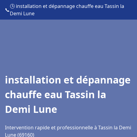
🕒 installation et dépannage chauffe eau Tassin la
📞
Demi Lune
installation et dépannage
chauffe eau Tassin la
Demi Lune
Intervention rapide et professionnelle à Tassin la Demi
Lune (69160)