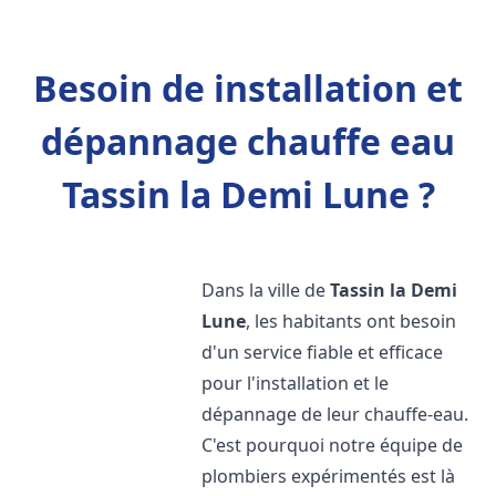
Besoin de installation et
dépannage chauffe eau
Tassin la Demi Lune ?
Dans la ville de
Tassin la Demi
Lune
, les habitants ont besoin
d'un service fiable et efficace
pour l'installation et le
dépannage de leur chauffe-eau.
C'est pourquoi notre équipe de
plombiers expérimentés est là