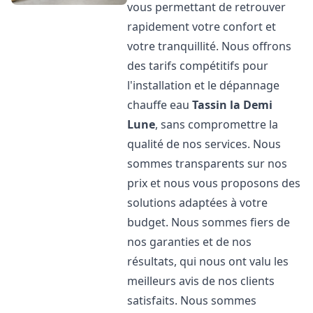
vous permettant de retrouver
rapidement votre confort et
votre tranquillité. Nous offrons
des tarifs compétitifs pour
l'installation et le dépannage
chauffe eau
Tassin la Demi
Lune
, sans compromettre la
qualité de nos services. Nous
sommes transparents sur nos
prix et nous vous proposons des
solutions adaptées à votre
budget. Nous sommes fiers de
nos garanties et de nos
résultats, qui nous ont valu les
meilleurs avis de nos clients
satisfaits. Nous sommes