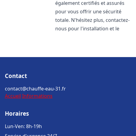
également certifiés et assurés
pour vous offrir une sécurité
totale. N'hésitez plus, contactez-
nous pour l'installation et le
Contact
contact@chauffe-eau-31.fr
Accueil
Informations
Horaires
Lun-Ven: 8h-19h