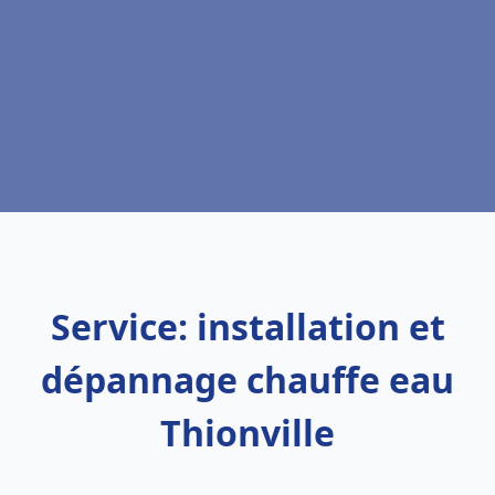
Service: installation et
dépannage chauffe eau
Thionville