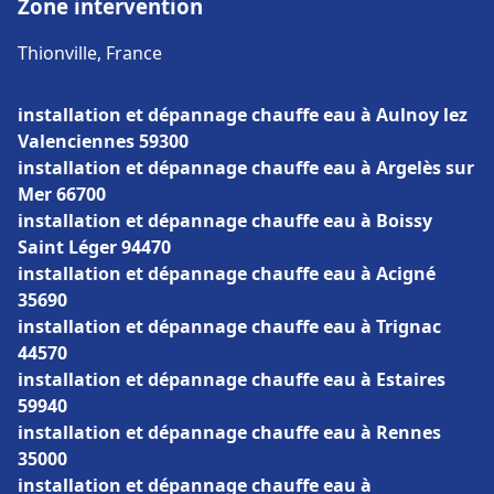
Zone intervention
Thionville, France
installation et dépannage chauffe eau à Aulnoy lez
Valenciennes 59300
installation et dépannage chauffe eau à Argelès sur
Mer 66700
installation et dépannage chauffe eau à Boissy
Saint Léger 94470
installation et dépannage chauffe eau à Acigné
35690
installation et dépannage chauffe eau à Trignac
44570
installation et dépannage chauffe eau à Estaires
59940
installation et dépannage chauffe eau à Rennes
35000
installation et dépannage chauffe eau à