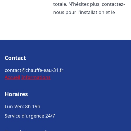
totale. N'hésitez plus, contactez-
nous pour l'installation et le
Contact
contact@chauffe-eau-31.fr
Accueil
Informations
Horaires
Lun-Ven: 8h-19h
Service d'urgence 24/7