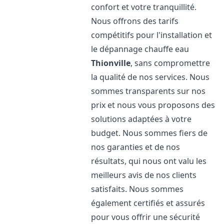
confort et votre tranquillité.
Nous offrons des tarifs
compétitifs pour l'installation et
le dépannage chauffe eau
Thionville
, sans compromettre
la qualité de nos services. Nous
sommes transparents sur nos
prix et nous vous proposons des
solutions adaptées à votre
budget. Nous sommes fiers de
nos garanties et de nos
résultats, qui nous ont valu les
meilleurs avis de nos clients
satisfaits. Nous sommes
également certifiés et assurés
pour vous offrir une sécurité