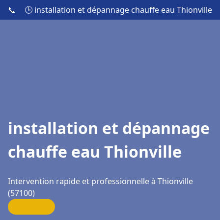
📞
🕒 installation et dépannage chauffe eau Thionville
installation et dépannage
chauffe eau Thionville
Intervention rapide et professionnelle à Thionville
(57100)