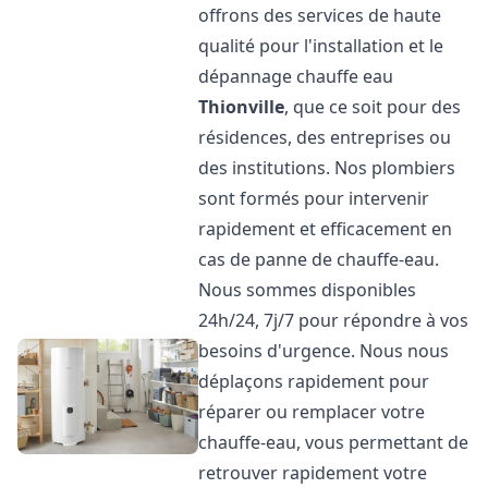
offrons des services de haute
qualité pour l'installation et le
dépannage chauffe eau
Thionville
, que ce soit pour des
résidences, des entreprises ou
des institutions. Nos plombiers
sont formés pour intervenir
rapidement et efficacement en
cas de panne de chauffe-eau.
Nous sommes disponibles
24h/24, 7j/7 pour répondre à vos
besoins d'urgence. Nous nous
déplaçons rapidement pour
réparer ou remplacer votre
chauffe-eau, vous permettant de
retrouver rapidement votre