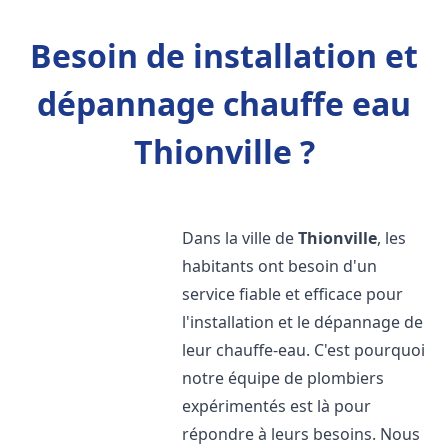
Besoin de installation et
dépannage chauffe eau
Thionville ?
Dans la ville de
Thionville
, les
habitants ont besoin d'un
service fiable et efficace pour
l'installation et le dépannage de
leur chauffe-eau. C'est pourquoi
notre équipe de plombiers
expérimentés est là pour
répondre à leurs besoins. Nous