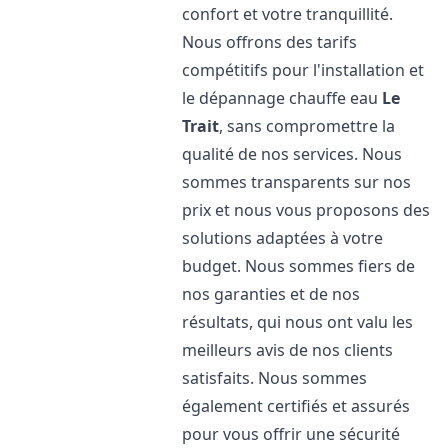
confort et votre tranquillité.
Nous offrons des tarifs
compétitifs pour l'installation et
le dépannage chauffe eau
Le
Trait
, sans compromettre la
qualité de nos services. Nous
sommes transparents sur nos
prix et nous vous proposons des
solutions adaptées à votre
budget. Nous sommes fiers de
nos garanties et de nos
résultats, qui nous ont valu les
meilleurs avis de nos clients
satisfaits. Nous sommes
également certifiés et assurés
pour vous offrir une sécurité