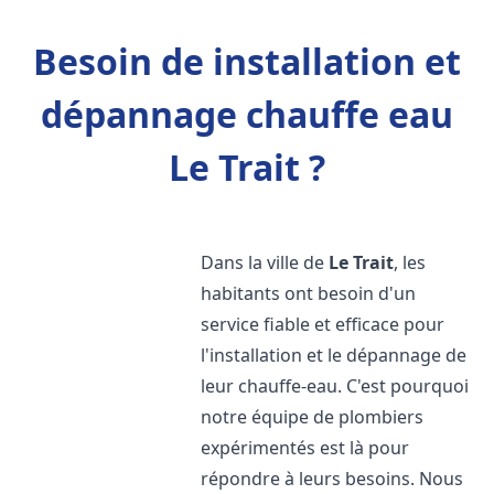
Besoin de installation et
dépannage chauffe eau
Le Trait ?
Dans la ville de
Le Trait
, les
habitants ont besoin d'un
service fiable et efficace pour
l'installation et le dépannage de
leur chauffe-eau. C'est pourquoi
notre équipe de plombiers
expérimentés est là pour
répondre à leurs besoins. Nous