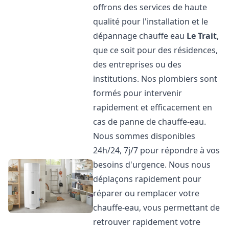
offrons des services de haute
qualité pour l'installation et le
dépannage chauffe eau
Le Trait
,
que ce soit pour des résidences,
des entreprises ou des
institutions. Nos plombiers sont
formés pour intervenir
rapidement et efficacement en
cas de panne de chauffe-eau.
Nous sommes disponibles
24h/24, 7j/7 pour répondre à vos
besoins d'urgence. Nous nous
déplaçons rapidement pour
réparer ou remplacer votre
chauffe-eau, vous permettant de
retrouver rapidement votre