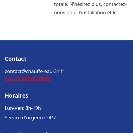
totale. N'hésitez plus, contactez-
nous pour l'installation et le
Contact
contact@chauffe-eau-31.fr
Accueil
Informations
Horaires
Lun-Ven: 8h-19h
Service d'urgence 24/7