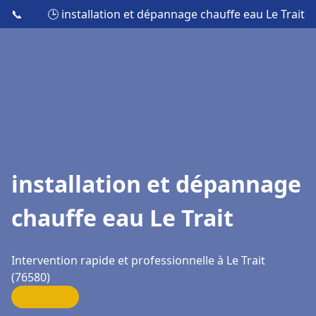
📞
🕒 installation et dépannage chauffe eau Le Trait
installation et dépannage
chauffe eau Le Trait
Intervention rapide et professionnelle à Le Trait
(76580)