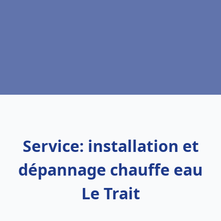
Service: installation et
dépannage chauffe eau
Le Trait