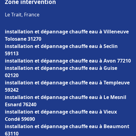
Zone intervention
Le Trait, France
installation et dépannage chauffe eau à Villeneuve
Tolosane 31270
installation et dépannage chauffe eau à Seclin
59113
installation et dépannage chauffe eau à Avon 77210
installation et dépannage chauffe eau à Guise
02120
installation et dépannage chauffe eau à Templeuve
59242
installation et dépannage chauffe eau à Le Mesnil
Esnard 76240
installation et dépannage chauffe eau à Vieux
Condé 59690
installation et dépannage chauffe eau à Beaumont
63110