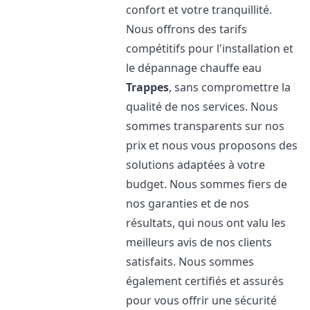
confort et votre tranquillité.
Nous offrons des tarifs
compétitifs pour l'installation et
le dépannage chauffe eau
Trappes
, sans compromettre la
qualité de nos services. Nous
sommes transparents sur nos
prix et nous vous proposons des
solutions adaptées à votre
budget. Nous sommes fiers de
nos garanties et de nos
résultats, qui nous ont valu les
meilleurs avis de nos clients
satisfaits. Nous sommes
également certifiés et assurés
pour vous offrir une sécurité