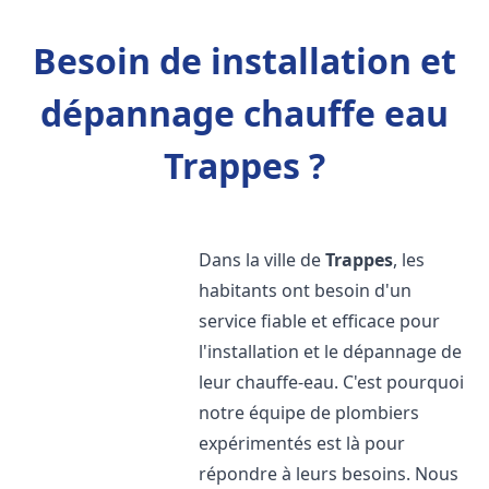
Besoin de installation et
dépannage chauffe eau
Trappes ?
Dans la ville de
Trappes
, les
habitants ont besoin d'un
service fiable et efficace pour
l'installation et le dépannage de
leur chauffe-eau. C'est pourquoi
notre équipe de plombiers
expérimentés est là pour
répondre à leurs besoins. Nous