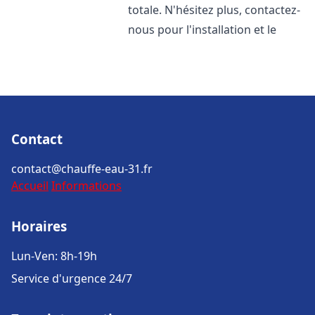
totale. N'hésitez plus, contactez-
nous pour l'installation et le
Contact
contact@chauffe-eau-31.fr
Accueil
Informations
Horaires
Lun-Ven: 8h-19h
Service d'urgence 24/7