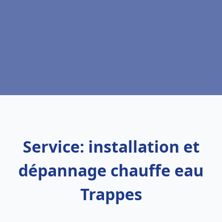
Service: installation et
dépannage chauffe eau
Trappes