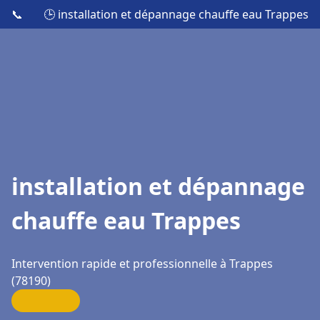
📞
🕒 installation et dépannage chauffe eau Trappes
installation et dépannage
chauffe eau Trappes
Intervention rapide et professionnelle à Trappes
(78190)