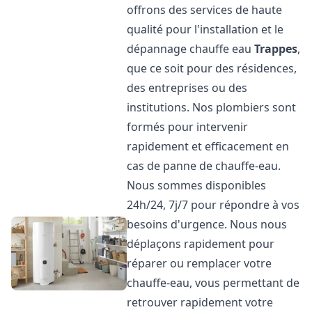
offrons des services de haute
qualité pour l'installation et le
dépannage chauffe eau
Trappes
,
que ce soit pour des résidences,
des entreprises ou des
institutions. Nos plombiers sont
formés pour intervenir
rapidement et efficacement en
cas de panne de chauffe-eau.
Nous sommes disponibles
24h/24, 7j/7 pour répondre à vos
besoins d'urgence. Nous nous
déplaçons rapidement pour
réparer ou remplacer votre
chauffe-eau, vous permettant de
retrouver rapidement votre