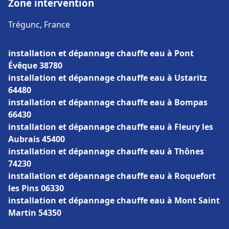
Zone intervention
Trégunc, France
installation et dépannage chauffe eau à Pont
Évêque 38780
installation et dépannage chauffe eau à Ustaritz
64480
installation et dépannage chauffe eau à Bompas
66430
installation et dépannage chauffe eau à Fleury les
Aubrais 45400
installation et dépannage chauffe eau à Thônes
74230
installation et dépannage chauffe eau à Roquefort
les Pins 06330
installation et dépannage chauffe eau à Mont Saint
Martin 54350