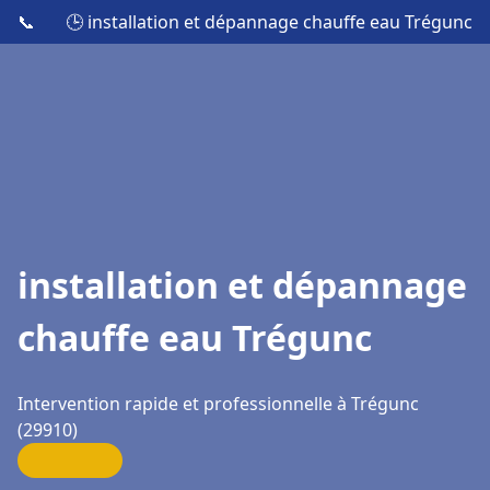
📞
🕒 installation et dépannage chauffe eau Trégunc
installation et dépannage
chauffe eau Trégunc
Intervention rapide et professionnelle à Trégunc
(29910)