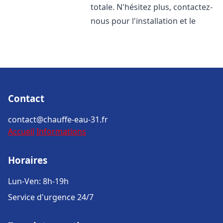
totale. N'hésitez plus, contactez-
nous pour l'installation et le
Contact
contact@chauffe-eau-31.fr
Accueil
Informations
Horaires
Lun-Ven: 8h-19h
Service d'urgence 24/7