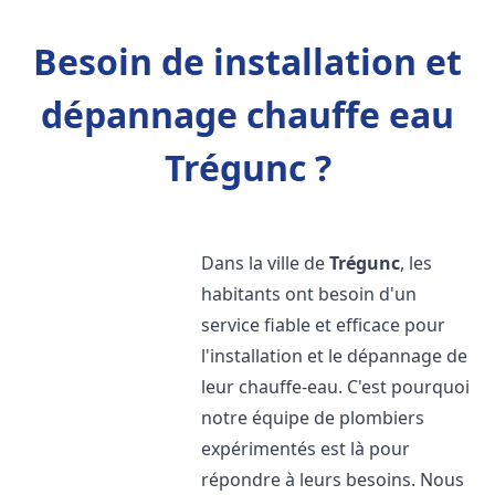
Besoin de installation et
dépannage chauffe eau
Trégunc ?
Dans la ville de
Trégunc
, les
habitants ont besoin d'un
service fiable et efficace pour
l'installation et le dépannage de
leur chauffe-eau. C'est pourquoi
notre équipe de plombiers
expérimentés est là pour
répondre à leurs besoins. Nous