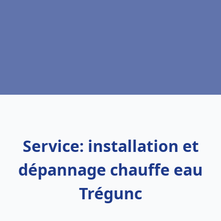
Service: installation et
dépannage chauffe eau
Trégunc