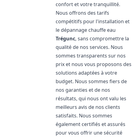
confort et votre tranquillité.
Nous offrons des tarifs
compétitifs pour l'installation et
le dépannage chauffe eau
Trégunc
, sans compromettre la
qualité de nos services. Nous
sommes transparents sur nos
prix et nous vous proposons des
solutions adaptées à votre
budget. Nous sommes fiers de
nos garanties et de nos
résultats, qui nous ont valu les
meilleurs avis de nos clients
satisfaits. Nous sommes
également certifiés et assurés
pour vous offrir une sécurité