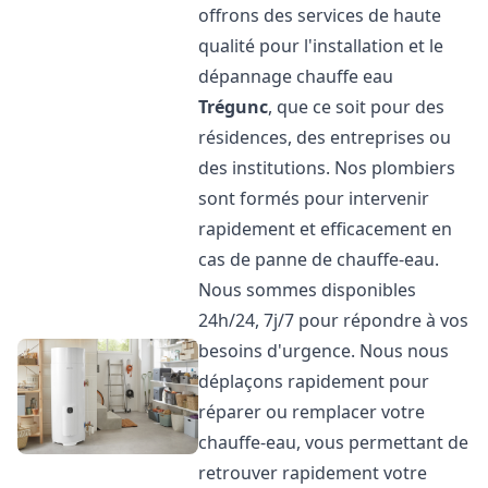
offrons des services de haute
qualité pour l'installation et le
dépannage chauffe eau
Trégunc
, que ce soit pour des
résidences, des entreprises ou
des institutions. Nos plombiers
sont formés pour intervenir
rapidement et efficacement en
cas de panne de chauffe-eau.
Nous sommes disponibles
24h/24, 7j/7 pour répondre à vos
besoins d'urgence. Nous nous
déplaçons rapidement pour
réparer ou remplacer votre
chauffe-eau, vous permettant de
retrouver rapidement votre