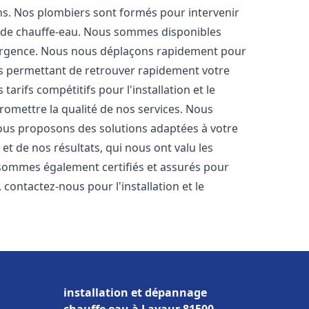
ons. Nos plombiers sont formés pour intervenir
 de chauffe-eau. Nous sommes disponibles
'urgence. Nous nous déplaçons rapidement pour
us permettant de retrouver rapidement votre
tarifs compétitifs pour l'installation et le
romettre la qualité de nos services. Nous
ous proposons des solutions adaptées à votre
t de nos résultats, qui nous ont valu les
s sommes également certifiés et assurés pour
, contactez-nous pour l'installation et le
installation et dépannage