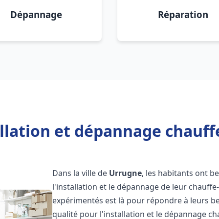
Dépannage
Réparation
allation et dépannage chauff
Dans la ville de
Urrugne
, les habitants ont b
l'installation et le dépannage de leur chauff
expérimentés est là pour répondre à leurs be
qualité pour l'installation et le dépannage c