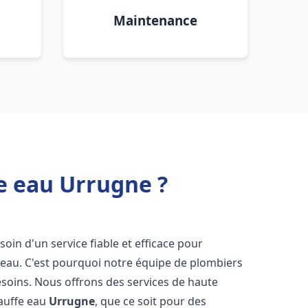
Maintenance
e eau Urrugne ?
esoin d'un service fiable et efficace pour
e-eau. C'est pourquoi notre équipe de plombiers
soins. Nous offrons des services de haute
hauffe eau
Urrugne
, que ce soit pour des