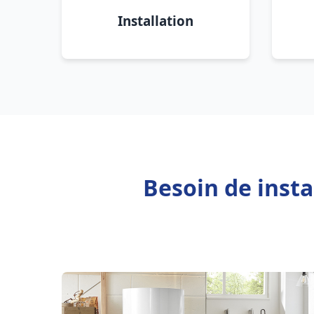
Installation
Besoin de inst