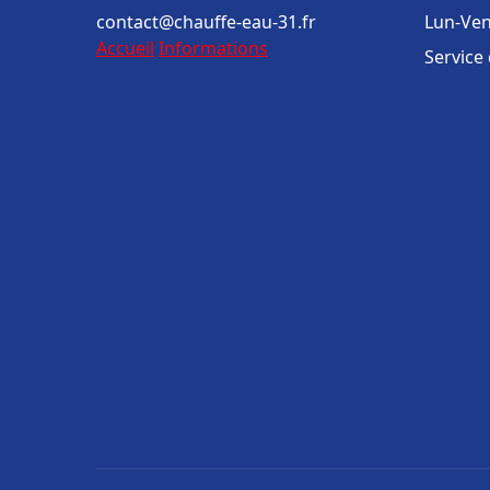
contact@chauffe-eau-31.fr
Lun-Ven
Accueil
Informations
Service