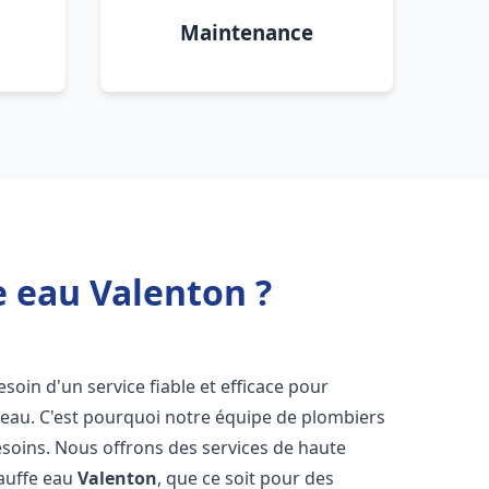
Maintenance
e eau Valenton ?
esoin d'un service fiable et efficace pour
e-eau. C'est pourquoi notre équipe de plombiers
soins. Nous offrons des services de haute
hauffe eau
Valenton
, que ce soit pour des