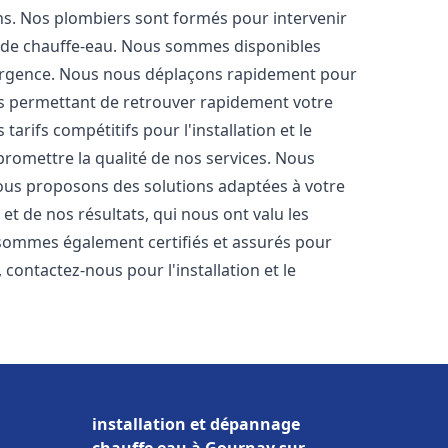
ons. Nos plombiers sont formés pour intervenir
 de chauffe-eau. Nous sommes disponibles
'urgence. Nous nous déplaçons rapidement pour
us permettant de retrouver rapidement votre
tarifs compétitifs pour l'installation et le
romettre la qualité de nos services. Nous
ous proposons des solutions adaptées à votre
t de nos résultats, qui nous ont valu les
s sommes également certifiés et assurés pour
, contactez-nous pour l'installation et le
installation et dépannage