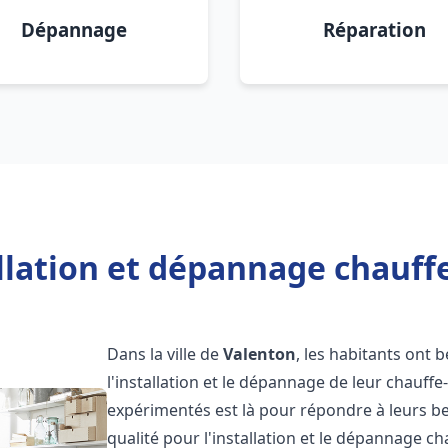
Dépannage
Réparation
llation et dépannage chauff
Dans la ville de
Valenton
, les habitants ont b
l'installation et le dépannage de leur chauff
expérimentés est là pour répondre à leurs be
qualité pour l'installation et le dépannage c