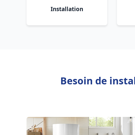
Installation
Besoin de insta