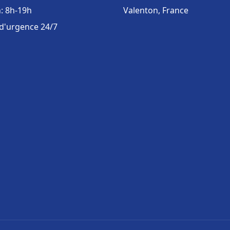
: 8h-19h
Valenton, France
 d'urgence 24/7