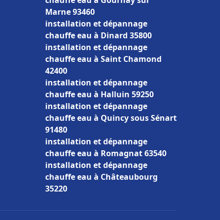
chauffe eau à Gournay sur
Marne 93460
installation et dépannage
chauffe eau à Dinard 35800
installation et dépannage
chauffe eau à Saint Chamond
42400
installation et dépannage
chauffe eau à Halluin 59250
installation et dépannage
chauffe eau à Quincy sous Sénart
91480
installation et dépannage
chauffe eau à Romagnat 63540
installation et dépannage
chauffe eau à Châteaubourg
35220