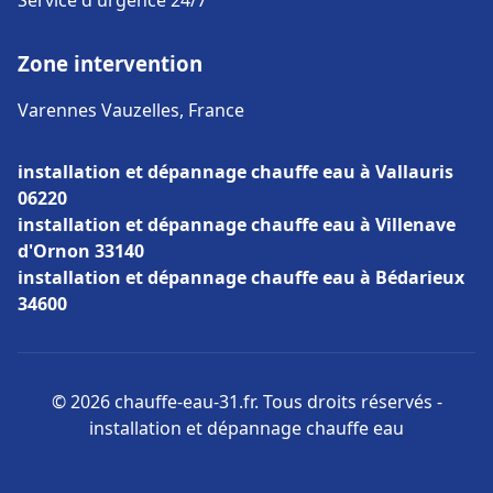
Service d'urgence 24/7
Zone intervention
Varennes Vauzelles, France
installation et dépannage chauffe eau à Vallauris
06220
installation et dépannage chauffe eau à Villenave
d'Ornon 33140
installation et dépannage chauffe eau à Bédarieux
34600
© 2026 chauffe-eau-31.fr. Tous droits réservés -
installation et dépannage chauffe eau