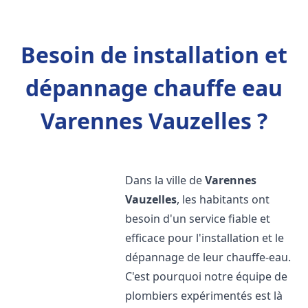
Besoin de installation et
dépannage chauffe eau
Varennes Vauzelles ?
Dans la ville de
Varennes
Vauzelles
, les habitants ont
besoin d'un service fiable et
efficace pour l'installation et le
dépannage de leur chauffe-eau.
C'est pourquoi notre équipe de
plombiers expérimentés est là