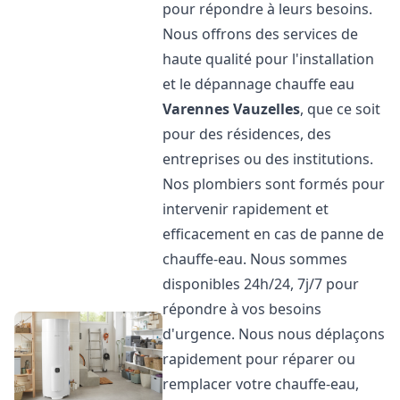
pour répondre à leurs besoins.
Nous offrons des services de
haute qualité pour l'installation
et le dépannage chauffe eau
Varennes Vauzelles
, que ce soit
pour des résidences, des
entreprises ou des institutions.
Nos plombiers sont formés pour
intervenir rapidement et
efficacement en cas de panne de
chauffe-eau. Nous sommes
disponibles 24h/24, 7j/7 pour
répondre à vos besoins
d'urgence. Nous nous déplaçons
rapidement pour réparer ou
remplacer votre chauffe-eau,