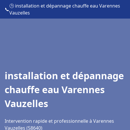
🕒 installation et dépannage chauffe eau Varennes
📞
Vauzelles
installation et dépannage
chauffe eau Varennes
Vauzelles
Intervention rapide et professionnelle à Varennes
Vauzelles (58640)