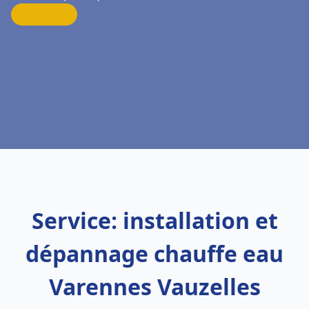
Service: installation et
dépannage chauffe eau
Varennes Vauzelles