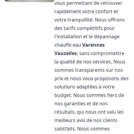
vous permettant de retrouver
rapidement votre confort et
votre tranquillité. Nous offrons
des tarifs compétitifs pour
l'installation et le dépannage
chauffe eau
Varennes
Vauzelles
, sans compromettre
la qualité de nos services. Nous
sommes transparents sur nos
prix et nous vous proposons des
solutions adaptées à votre
budget. Nous sommes fiers de
nos garanties et de nos
résultats, qui nous ont valu les
meilleurs avis de nos clients
satisfaits. Nous sommes