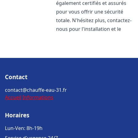
également certifiés et assurés
pour vous offrir une sécurité
totale. N'hésitez plus, contactez-
nous pour l'installation et le
Contact
contact@chauffe-eau-31.fr
Accueil
Informations
Horaires
Lun-Ven: 8h-19h