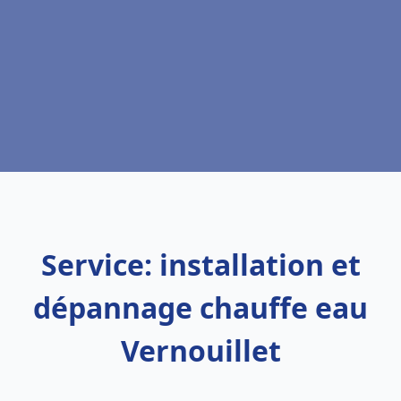
Service: installation et
dépannage chauffe eau
Vernouillet