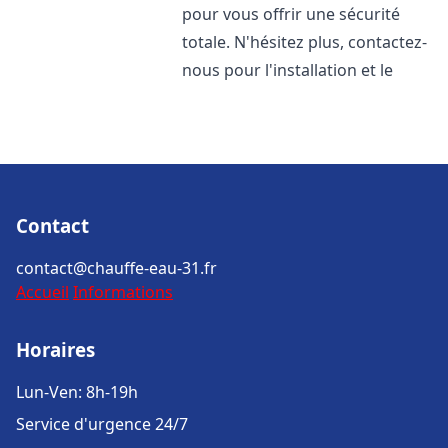
pour vous offrir une sécurité
totale. N'hésitez plus, contactez-
nous pour l'installation et le
Contact
contact@chauffe-eau-31.fr
Accueil
Informations
Horaires
Lun-Ven: 8h-19h
Service d'urgence 24/7