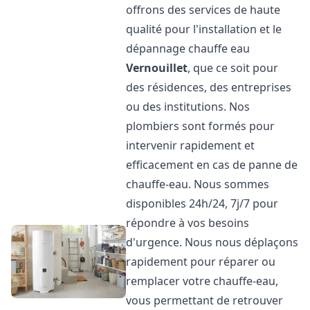
offrons des services de haute
qualité pour l'installation et le
dépannage chauffe eau
Vernouillet
, que ce soit pour
des résidences, des entreprises
ou des institutions. Nos
plombiers sont formés pour
intervenir rapidement et
efficacement en cas de panne de
chauffe-eau. Nous sommes
disponibles 24h/24, 7j/7 pour
répondre à vos besoins
d'urgence. Nous nous déplaçons
rapidement pour réparer ou
remplacer votre chauffe-eau,
vous permettant de retrouver