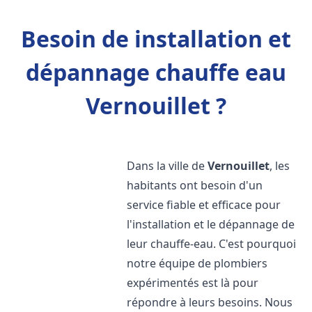
Besoin de installation et
dépannage chauffe eau
Vernouillet ?
Dans la ville de
Vernouillet
, les
habitants ont besoin d'un
service fiable et efficace pour
l'installation et le dépannage de
leur chauffe-eau. C'est pourquoi
notre équipe de plombiers
expérimentés est là pour
répondre à leurs besoins. Nous