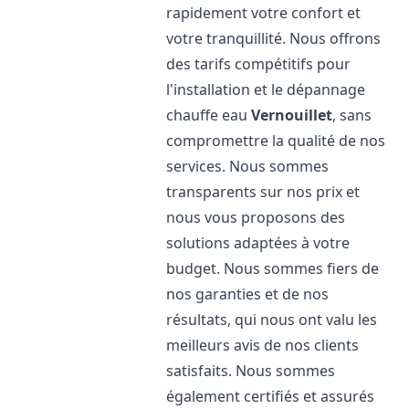
rapidement votre confort et
votre tranquillité. Nous offrons
des tarifs compétitifs pour
l'installation et le dépannage
chauffe eau
Vernouillet
, sans
compromettre la qualité de nos
services. Nous sommes
transparents sur nos prix et
nous vous proposons des
solutions adaptées à votre
budget. Nous sommes fiers de
nos garanties et de nos
résultats, qui nous ont valu les
meilleurs avis de nos clients
satisfaits. Nous sommes
également certifiés et assurés