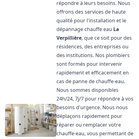
répondre à leurs besoins. Nous
offrons des services de haute
qualité pour l'installation et le
dépannage chauffe eau
La
Verpillière
, que ce soit pour des
résidences, des entreprises ou
des institutions. Nos plombiers
sont formés pour intervenir
rapidement et efficacement en
cas de panne de chauffe-eau.
Nous sommes disponibles
24h/24, 7j/7 pour répondre à vos
besoins d'urgence. Nous nous
déplaçons rapidement pour
réparer ou remplacer votre
chauffe-eau, vous permettant de