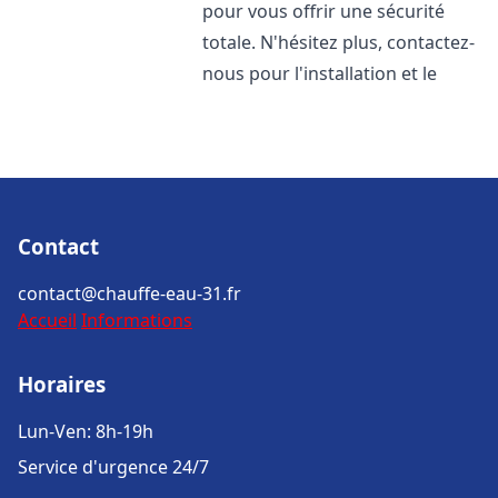
pour vous offrir une sécurité
totale. N'hésitez plus, contactez-
nous pour l'installation et le
Contact
contact@chauffe-eau-31.fr
Accueil
Informations
Horaires
Lun-Ven: 8h-19h
Service d'urgence 24/7