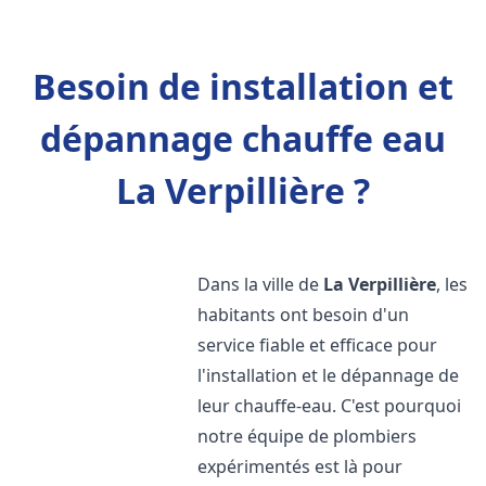
Besoin de installation et
dépannage chauffe eau
La Verpillière ?
Dans la ville de
La Verpillière
, les
habitants ont besoin d'un
service fiable et efficace pour
l'installation et le dépannage de
leur chauffe-eau. C'est pourquoi
notre équipe de plombiers
expérimentés est là pour