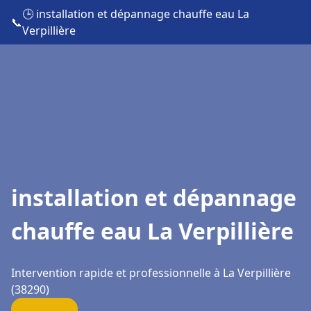
🕒 installation et dépannage chauffe eau La
📞
Verpillière
installation et dépannage
chauffe eau La Verpillière
Intervention rapide et professionnelle à La Verpillière
(38290)