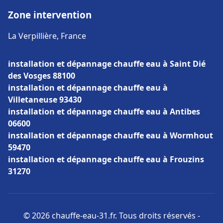
Zone intervention
La Verpillière, France
installation et dépannage chauffe eau à Saint Dié
des Vosges 88100
installation et dépannage chauffe eau à
Villetaneuse 93430
installation et dépannage chauffe eau à Antibes
06600
installation et dépannage chauffe eau à Wormhout
59470
installation et dépannage chauffe eau à Frouzins
31270
© 2026 chauffe-eau-31.fr. Tous droits réservés -