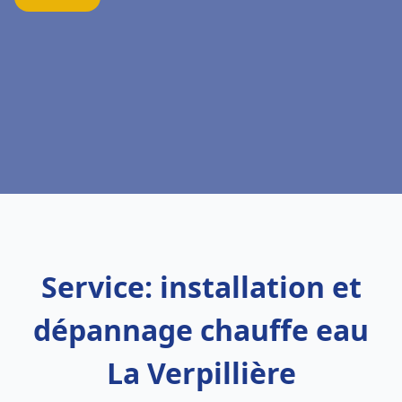
Service: installation et
dépannage chauffe eau
La Verpillière