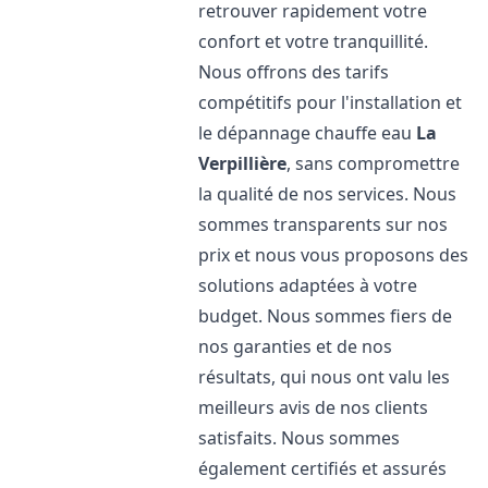
retrouver rapidement votre
confort et votre tranquillité.
Nous offrons des tarifs
compétitifs pour l'installation et
le dépannage chauffe eau
La
Verpillière
, sans compromettre
la qualité de nos services. Nous
sommes transparents sur nos
prix et nous vous proposons des
solutions adaptées à votre
budget. Nous sommes fiers de
nos garanties et de nos
résultats, qui nous ont valu les
meilleurs avis de nos clients
satisfaits. Nous sommes
également certifiés et assurés