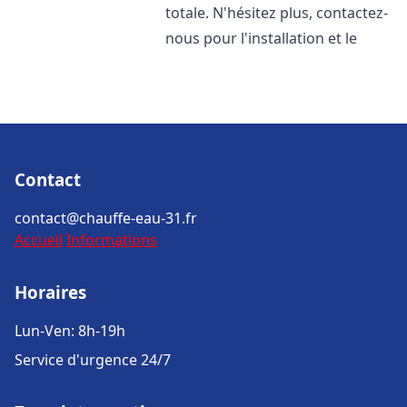
totale. N'hésitez plus, contactez-
nous pour l'installation et le
Contact
contact@chauffe-eau-31.fr
Accueil
Informations
Horaires
Lun-Ven: 8h-19h
Service d'urgence 24/7