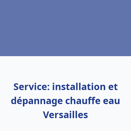
Service: installation et
dépannage chauffe eau
Versailles