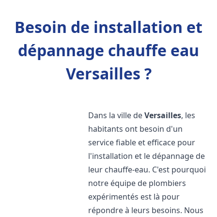
Besoin de installation et
dépannage chauffe eau
Versailles ?
Dans la ville de
Versailles
, les
habitants ont besoin d'un
service fiable et efficace pour
l'installation et le dépannage de
leur chauffe-eau. C'est pourquoi
notre équipe de plombiers
expérimentés est là pour
répondre à leurs besoins. Nous