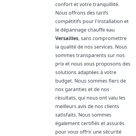
confort et votre tranquillité.
Nous offrons des tarifs
compétitifs pour l'installation et
le dépannage chauffe eau
Versailles
, sans compromettre
la qualité de nos services. Nous
sommes transparents sur nos
prix et nous vous proposons des
solutions adaptées à votre
budget. Nous sommes fiers de
nos garanties et de nos
résultats, qui nous ont valu les
meilleurs avis de nos clients
satisfaits. Nous sommes
également certifiés et assurés
pour vous offrir une sécurité