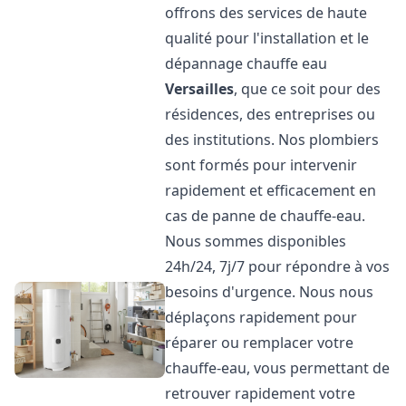
offrons des services de haute
qualité pour l'installation et le
dépannage chauffe eau
Versailles
, que ce soit pour des
résidences, des entreprises ou
des institutions. Nos plombiers
sont formés pour intervenir
rapidement et efficacement en
cas de panne de chauffe-eau.
Nous sommes disponibles
24h/24, 7j/7 pour répondre à vos
besoins d'urgence. Nous nous
déplaçons rapidement pour
réparer ou remplacer votre
chauffe-eau, vous permettant de
retrouver rapidement votre