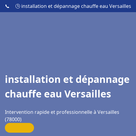
📞
🕒 installation et dépannage chauffe eau Versailles
installation et dépannage
chauffe eau Versailles
Intervention rapide et professionnelle à Versailles
(78000)