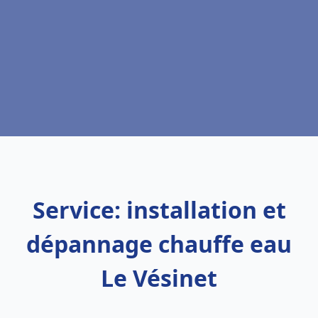
Service: installation et
dépannage chauffe eau
Le Vésinet