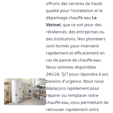
offrons des services de haute
qualité pour l'installation et le
dépannage chauffe eau
Le
Vésinet
, que ce soit pour des
résidences, des entreprises ou
des institutions. Nos plombiers
sont formés pour intervenir
rapidement et efficacement en
cas de panne de chauffe-eau.
Nous sommes disponibles
24h/24, 7j/7 pour répondre à vos
besoins d'urgence. Nous nous
déplaçons rapidement pour
réparer ou remplacer votre
chauffe-eau, vous permettant de
retrouver rapidement votre