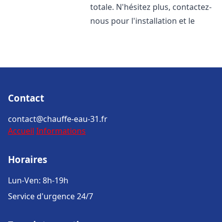
totale. N'hésitez plus, contactez-
nous pour l'installation et le
Contact
contact@chauffe-eau-31.fr
Accueil
Informations
Horaires
Lun-Ven: 8h-19h
Service d'urgence 24/7