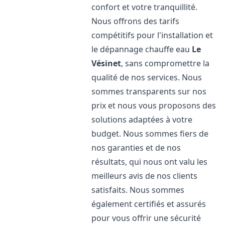
confort et votre tranquillité.
Nous offrons des tarifs
compétitifs pour l'installation et
le dépannage chauffe eau
Le
Vésinet
, sans compromettre la
qualité de nos services. Nous
sommes transparents sur nos
prix et nous vous proposons des
solutions adaptées à votre
budget. Nous sommes fiers de
nos garanties et de nos
résultats, qui nous ont valu les
meilleurs avis de nos clients
satisfaits. Nous sommes
également certifiés et assurés
pour vous offrir une sécurité