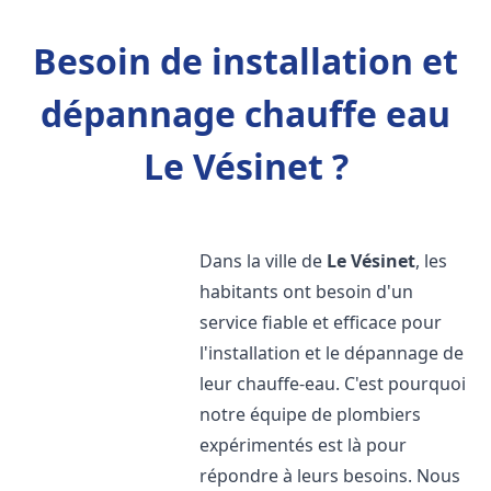
Besoin de installation et
dépannage chauffe eau
Le Vésinet ?
Dans la ville de
Le Vésinet
, les
habitants ont besoin d'un
service fiable et efficace pour
l'installation et le dépannage de
leur chauffe-eau. C'est pourquoi
notre équipe de plombiers
expérimentés est là pour
répondre à leurs besoins. Nous