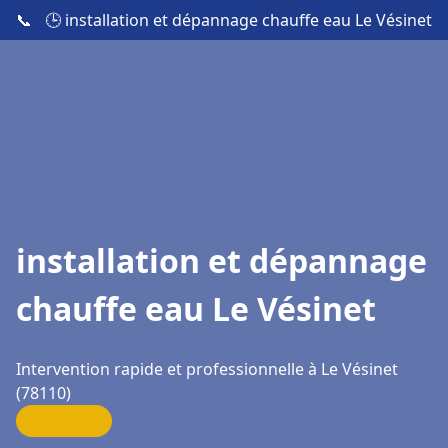
📞
🕒 installation et dépannage chauffe eau Le Vésinet
installation et dépannage
chauffe eau Le Vésinet
Intervention rapide et professionnelle à Le Vésinet
(78110)