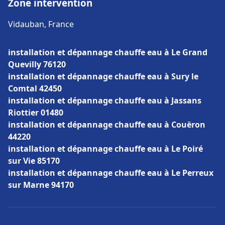
Zone intervention
Vidauban, France
installation et dépannage chauffe eau à Le Grand
Quevilly 76120
installation et dépannage chauffe eau à Sury le
Comtal 42450
installation et dépannage chauffe eau à Jassans
Riottier 01480
installation et dépannage chauffe eau à Couëron
44220
installation et dépannage chauffe eau à Le Poiré
sur Vie 85170
installation et dépannage chauffe eau à Le Perreux
sur Marne 94170