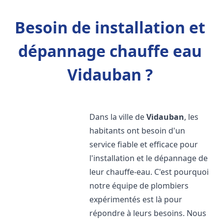
Besoin de installation et
dépannage chauffe eau
Vidauban ?
Dans la ville de
Vidauban
, les
habitants ont besoin d'un
service fiable et efficace pour
l'installation et le dépannage de
leur chauffe-eau. C'est pourquoi
notre équipe de plombiers
expérimentés est là pour
répondre à leurs besoins. Nous