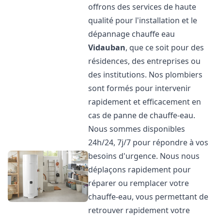
offrons des services de haute
qualité pour l'installation et le
dépannage chauffe eau
Vidauban
, que ce soit pour des
résidences, des entreprises ou
des institutions. Nos plombiers
sont formés pour intervenir
rapidement et efficacement en
cas de panne de chauffe-eau.
Nous sommes disponibles
24h/24, 7j/7 pour répondre à vos
besoins d'urgence. Nous nous
déplaçons rapidement pour
réparer ou remplacer votre
chauffe-eau, vous permettant de
retrouver rapidement votre