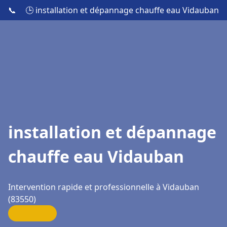
📞
🕒 installation et dépannage chauffe eau Vidauban
installation et dépannage
chauffe eau Vidauban
Intervention rapide et professionnelle à Vidauban
(83550)