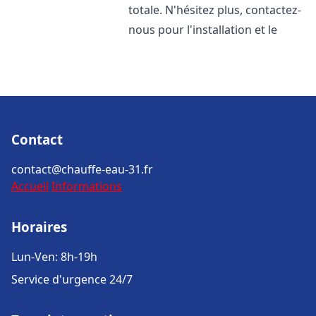
totale. N'hésitez plus, contactez-
nous pour l'installation et le
Contact
contact@chauffe-eau-31.fr
Accueil
Informations
Horaires
Lun-Ven: 8h-19h
Service d'urgence 24/7