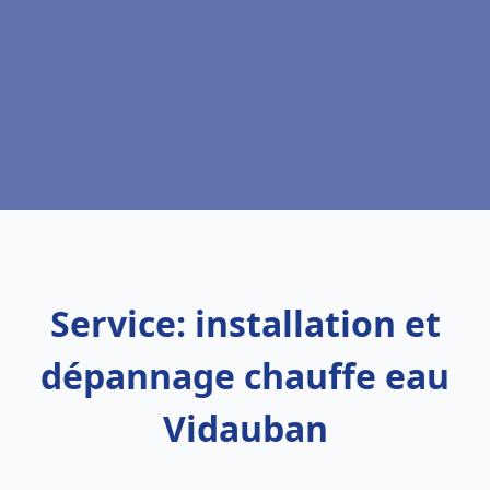
Service: installation et
dépannage chauffe eau
Vidauban