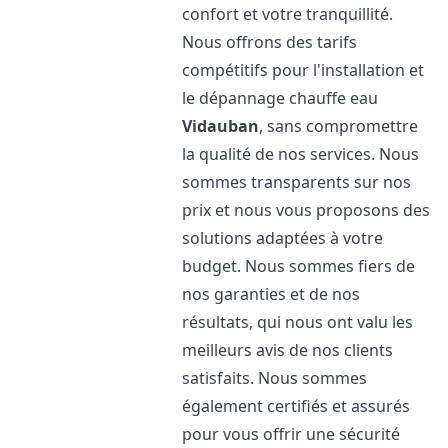
confort et votre tranquillité.
Nous offrons des tarifs
compétitifs pour l'installation et
le dépannage chauffe eau
Vidauban
, sans compromettre
la qualité de nos services. Nous
sommes transparents sur nos
prix et nous vous proposons des
solutions adaptées à votre
budget. Nous sommes fiers de
nos garanties et de nos
résultats, qui nous ont valu les
meilleurs avis de nos clients
satisfaits. Nous sommes
également certifiés et assurés
pour vous offrir une sécurité