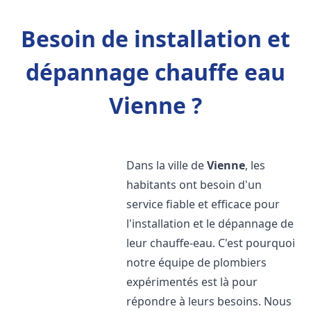
Besoin de installation et
dépannage chauffe eau
Vienne ?
Dans la ville de
Vienne
, les
habitants ont besoin d'un
service fiable et efficace pour
l'installation et le dépannage de
leur chauffe-eau. C'est pourquoi
notre équipe de plombiers
expérimentés est là pour
répondre à leurs besoins. Nous