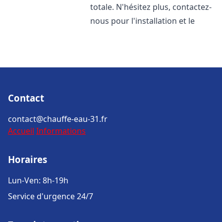
totale. N'hésitez plus, contactez-
nous pour l'installation et le
Contact
contact@chauffe-eau-31.fr
Accueil
Informations
Horaires
Lun-Ven: 8h-19h
Service d'urgence 24/7