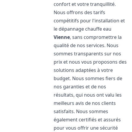
confort et votre tranquillité.
Nous offrons des tarifs
compétitifs pour l'installation et
le dépannage chauffe eau
Vienne
, sans compromettre la
qualité de nos services. Nous
sommes transparents sur nos
prix et nous vous proposons des
solutions adaptées à votre
budget. Nous sommes fiers de
nos garanties et de nos
résultats, qui nous ont valu les
meilleurs avis de nos clients
satisfaits. Nous sommes
également certifiés et assurés
pour vous offrir une sécurité