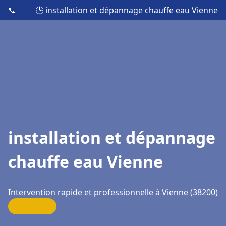
📞
🕒 installation et dépannage chauffe eau Vienne
installation et dépannage
chauffe eau Vienne
Intervention rapide et professionnelle à Vienne (38200)