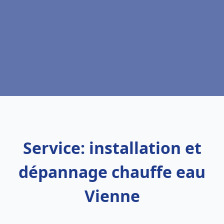
Service: installation et
dépannage chauffe eau
Vienne