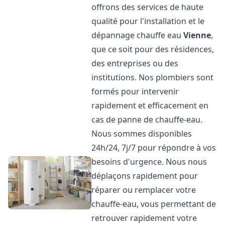
offrons des services de haute
qualité pour l'installation et le
dépannage chauffe eau
Vienne
,
que ce soit pour des résidences,
des entreprises ou des
institutions. Nos plombiers sont
formés pour intervenir
rapidement et efficacement en
cas de panne de chauffe-eau.
Nous sommes disponibles
24h/24, 7j/7 pour répondre à vos
besoins d'urgence. Nous nous
déplaçons rapidement pour
réparer ou remplacer votre
chauffe-eau, vous permettant de
retrouver rapidement votre