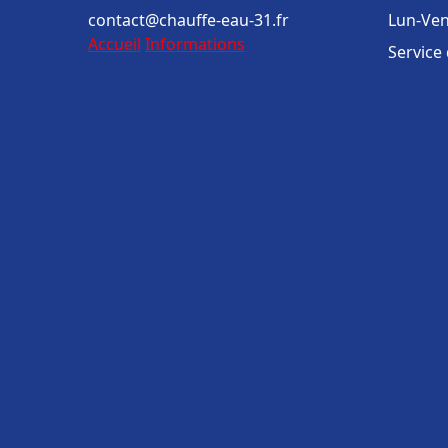
contact@chauffe-eau-31.fr
Lun-Ven
Accueil
Informations
Service