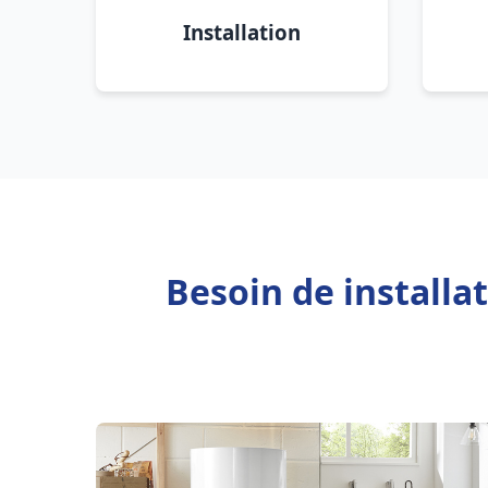
Installation
Besoin de installa