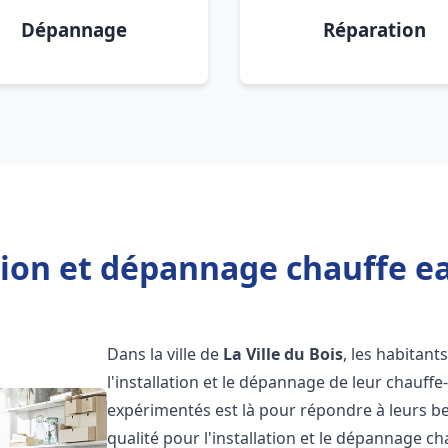
Dépannage
Réparation
tion et dépannage chauffe eau
Dans la ville de
La Ville du Bois
, les habitant
l'installation et le dépannage de leur chauff
expérimentés est là pour répondre à leurs be
qualité pour l'installation et le dépannage c