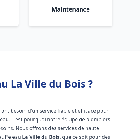
Maintenance
 La Ville du Bois ?
s ont besoin d'un service fiable et efficace pour
e-eau. C'est pourquoi notre équipe de plombiers
soins. Nous offrons des services de haute
hauffe eau
La Ville du Bois
, que ce soit pour des