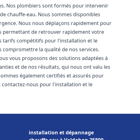
ons. Nos plombiers sont formés pour intervenir
 de chauffe-eau. Nous sommes disponibles
'urgence. Nous nous déplaçons rapidement pour
us permettant de retrouver rapidement votre
tarifs compétitifs pour l'installation et le
ns compromettre la qualité de nos services.
ous vous proposons des solutions adaptées à
ties et de nos résultats, qui nous ont valu les
s sommes également certifiés et assurés pour
, contactez-nous pour l'installation et le
installation et dépannage