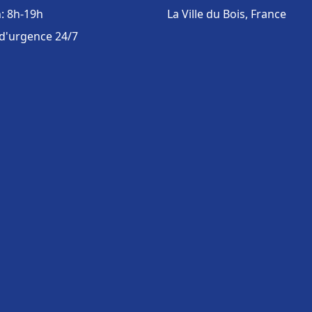
: 8h-19h
La Ville du Bois, France
 d'urgence 24/7