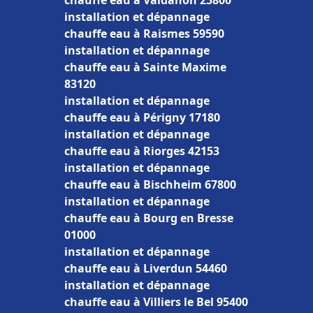
chauffe eau à Valdahon 25800
installation et dépannage
chauffe eau à Raismes 59590
installation et dépannage
chauffe eau à Sainte Maxime
83120
installation et dépannage
chauffe eau à Périgny 17180
installation et dépannage
chauffe eau à Riorges 42153
installation et dépannage
chauffe eau à Bischheim 67800
installation et dépannage
chauffe eau à Bourg en Bresse
01000
installation et dépannage
chauffe eau à Liverdun 54460
installation et dépannage
chauffe eau à Villiers le Bel 95400