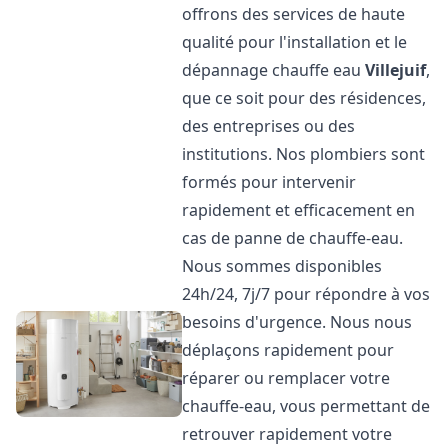
offrons des services de haute
qualité pour l'installation et le
dépannage chauffe eau
Villejuif
,
que ce soit pour des résidences,
des entreprises ou des
institutions. Nos plombiers sont
formés pour intervenir
rapidement et efficacement en
cas de panne de chauffe-eau.
Nous sommes disponibles
24h/24, 7j/7 pour répondre à vos
besoins d'urgence. Nous nous
déplaçons rapidement pour
réparer ou remplacer votre
chauffe-eau, vous permettant de
retrouver rapidement votre