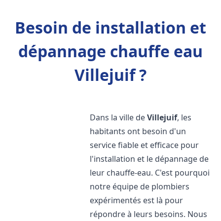
Besoin de installation et
dépannage chauffe eau
Villejuif ?
Dans la ville de
Villejuif
, les
habitants ont besoin d'un
service fiable et efficace pour
l'installation et le dépannage de
leur chauffe-eau. C'est pourquoi
notre équipe de plombiers
expérimentés est là pour
répondre à leurs besoins. Nous