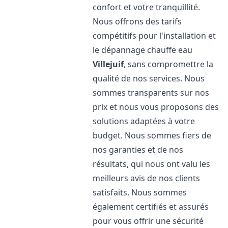
confort et votre tranquillité.
Nous offrons des tarifs
compétitifs pour l'installation et
le dépannage chauffe eau
Villejuif
, sans compromettre la
qualité de nos services. Nous
sommes transparents sur nos
prix et nous vous proposons des
solutions adaptées à votre
budget. Nous sommes fiers de
nos garanties et de nos
résultats, qui nous ont valu les
meilleurs avis de nos clients
satisfaits. Nous sommes
également certifiés et assurés
pour vous offrir une sécurité