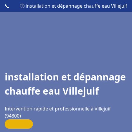
📞
🕒 installation et dépannage chauffe eau Villejuif
installation et dépannage
chauffe eau Villejuif
Intervention rapide et professionnelle à Villejuif
(94800)