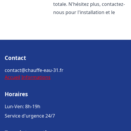
totale. N'hésitez plus, contactez-
nous pour l'installation et le
Contact
contact@chauffe-eau-31.fr
Accueil
Informations
Horaires
Lun-Ven: 8h-19h
Service d'urgence 24/7