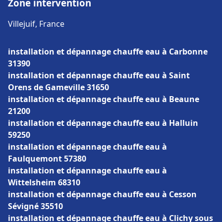
Zone intervention
Villejuif, France
installation et dépannage chauffe eau à Carbonne
31390
installation et dépannage chauffe eau à Saint
Orens de Gameville 31650
installation et dépannage chauffe eau à Beaune
21200
installation et dépannage chauffe eau à Halluin
59250
installation et dépannage chauffe eau à
Faulquemont 57380
installation et dépannage chauffe eau à
Wittelsheim 68310
installation et dépannage chauffe eau à Cesson
Sévigné 35510
installation et dépannage chauffe eau à Clichy sous