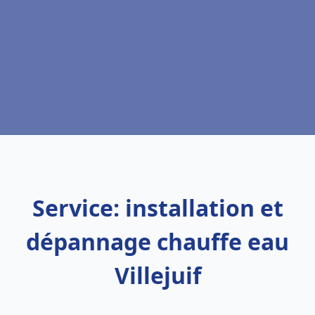
Service: installation et
dépannage chauffe eau
Villejuif