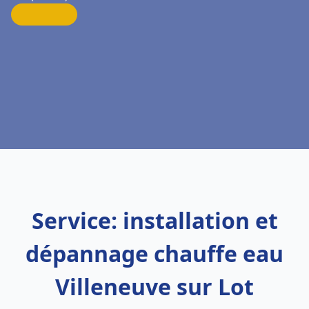
Service: installation et
dépannage chauffe eau
Villeneuve sur Lot