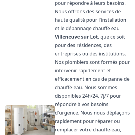
pour répondre à leurs besoins.
Nous offrons des services de
haute qualité pour l'installation
et le dépannage chauffe eau
Villeneuve sur Lot
, que ce soit
pour des résidences, des
entreprises ou des institutions.
Nos plombiers sont formés pour
intervenir rapidement et
efficacement en cas de panne de
chauffe-eau. Nous sommes
disponibles 24h/24, 7j/7 pour
répondre à vos besoins
d'urgence. Nous nous déplaçons
rapidement pour réparer ou
remplacer votre chauffe-eau,