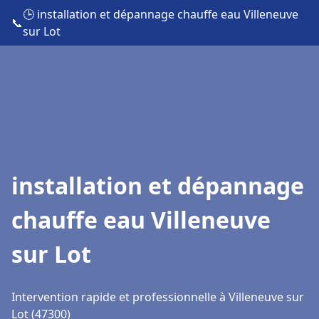
🕒 installation et dépannage chauffe eau Villeneuve
📞
sur Lot
installation et dépannage
chauffe eau Villeneuve
sur Lot
Intervention rapide et professionnelle à Villeneuve sur
Lot (47300)