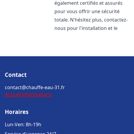
également certifiés et assurés
pour vous offrir une sécurité
totale. N'hésitez plus, contactez-
nous pour l'installation et le
Contact
contact@chauffe-eau-31.fr
Accueil
Informations
Horaires
Lun-Ven: 8h-19h