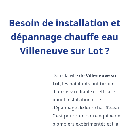
Besoin de installation et
dépannage chauffe eau
Villeneuve sur Lot ?
Dans la ville de
Villeneuve sur
Lot
, les habitants ont besoin
d'un service fiable et efficace
pour l'installation et le
dépannage de leur chauffe-eau.
C'est pourquoi notre équipe de
plombiers expérimentés est là