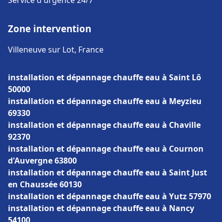
Service d'urgence 24/7
Zone intervention
Villeneuve sur Lot, France
installation et dépannage chauffe eau à Saint Lô
50000
installation et dépannage chauffe eau à Meyzieu
69330
installation et dépannage chauffe eau à Chaville
92370
installation et dépannage chauffe eau à Cournon
d'Auvergne 63800
installation et dépannage chauffe eau à Saint Just
en Chaussée 60130
installation et dépannage chauffe eau à Yutz 57970
installation et dépannage chauffe eau à Nancy
54100