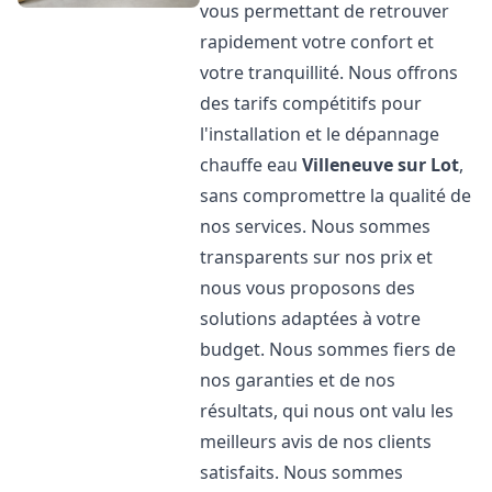
vous permettant de retrouver
rapidement votre confort et
votre tranquillité. Nous offrons
des tarifs compétitifs pour
l'installation et le dépannage
chauffe eau
Villeneuve sur Lot
,
sans compromettre la qualité de
nos services. Nous sommes
transparents sur nos prix et
nous vous proposons des
solutions adaptées à votre
budget. Nous sommes fiers de
nos garanties et de nos
résultats, qui nous ont valu les
meilleurs avis de nos clients
satisfaits. Nous sommes