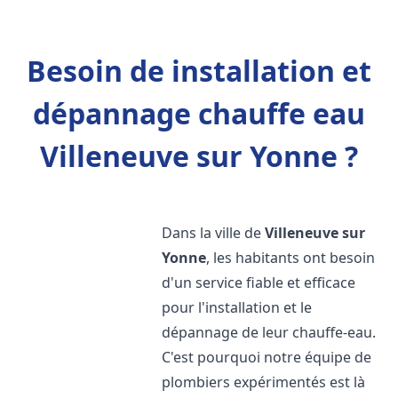
Besoin de installation et
dépannage chauffe eau
Villeneuve sur Yonne ?
Dans la ville de
Villeneuve sur
Yonne
, les habitants ont besoin
d'un service fiable et efficace
pour l'installation et le
dépannage de leur chauffe-eau.
C'est pourquoi notre équipe de
plombiers expérimentés est là