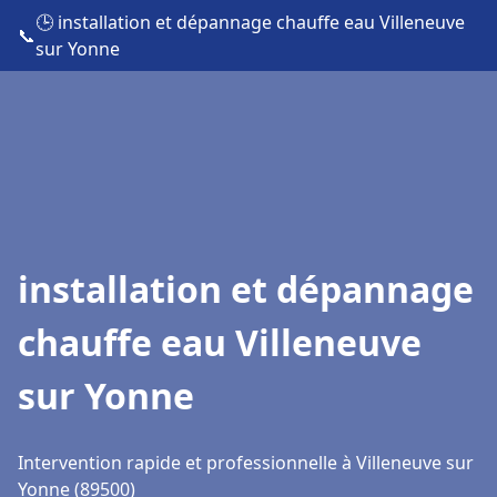
🕒 installation et dépannage chauffe eau Villeneuve
📞
sur Yonne
installation et dépannage
chauffe eau Villeneuve
sur Yonne
Intervention rapide et professionnelle à Villeneuve sur
Yonne (89500)