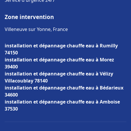
Service d'urgence 24/7
Zone intervention
Villeneuve sur Yonne, France
installation et dépannage chauffe eau à Rumilly
74150
installation et dépannage chauffe eau à Morez
39400
installation et dépannage chauffe eau à Vélizy
Villacoublay 78140
installation et dépannage chauffe eau à Bédarieux
34600
installation et dépannage chauffe eau à Amboise
37530