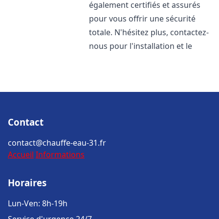
également certifiés et assurés
pour vous offrir une sécurité
totale. N'hésitez plus, contactez-
nous pour l'installation et le
Contact
contact@chauffe-eau-31.fr
Accueil
Informations
Horaires
Lun-Ven: 8h-19h