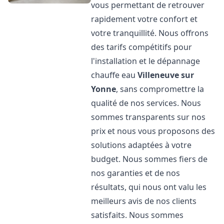
vous permettant de retrouver
rapidement votre confort et
votre tranquillité. Nous offrons
des tarifs compétitifs pour
l'installation et le dépannage
chauffe eau
Villeneuve sur
Yonne
, sans compromettre la
qualité de nos services. Nous
sommes transparents sur nos
prix et nous vous proposons des
solutions adaptées à votre
budget. Nous sommes fiers de
nos garanties et de nos
résultats, qui nous ont valu les
meilleurs avis de nos clients
satisfaits. Nous sommes