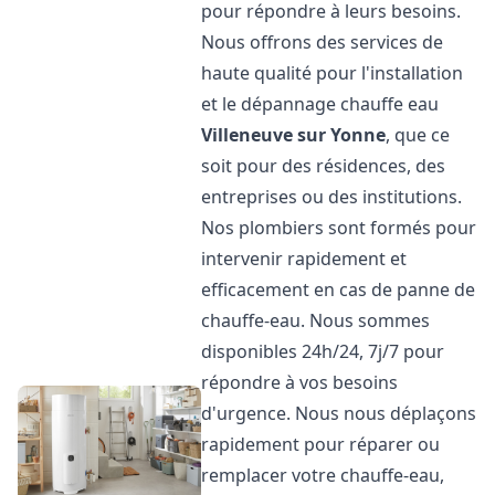
pour répondre à leurs besoins.
Nous offrons des services de
haute qualité pour l'installation
et le dépannage chauffe eau
Villeneuve sur Yonne
, que ce
soit pour des résidences, des
entreprises ou des institutions.
Nos plombiers sont formés pour
intervenir rapidement et
efficacement en cas de panne de
chauffe-eau. Nous sommes
disponibles 24h/24, 7j/7 pour
répondre à vos besoins
d'urgence. Nous nous déplaçons
rapidement pour réparer ou
remplacer votre chauffe-eau,