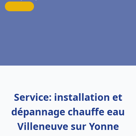
Service: installation et
dépannage chauffe eau
Villeneuve sur Yonne