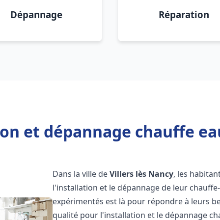
Dépannage
Réparation
ion et dépannage chauffe eau
Dans la ville de
Villers lès Nancy
, les habitan
l'installation et le dépannage de leur chauff
expérimentés est là pour répondre à leurs be
qualité pour l'installation et le dépannage c