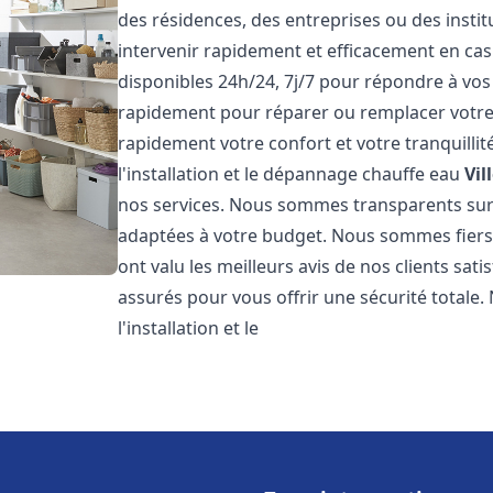
des résidences, des entreprises ou des insti
intervenir rapidement et efficacement en c
disponibles 24h/24, 7j/7 pour répondre à vo
rapidement pour réparer ou remplacer votre
rapidement votre confort et votre tranquillit
l'installation et le dépannage chauffe eau
Vil
nos services. Nous sommes transparents sur
adaptées à votre budget. Nous sommes fiers 
ont valu les meilleurs avis de nos clients sat
assurés pour vous offrir une sécurité totale.
l'installation et le