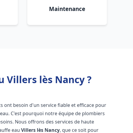
Maintenance
 Villers lès Nancy ?
ts ont besoin d'un service fiable et efficace pour
e-eau. C'est pourquoi notre équipe de plombiers
soins. Nous offrons des services de haute
hauffe eau
Villers lès Nancy
, que ce soit pour