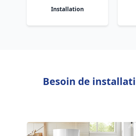
Installation
Besoin de installat