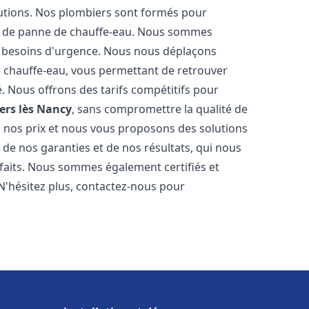
tutions. Nos plombiers sont formés pour
as de panne de chauffe-eau. Nous sommes
s besoins d'urgence. Nous nous déplaçons
 chauffe-eau, vous permettant de retrouver
é. Nous offrons des tarifs compétitifs pour
lers lès Nancy
, sans compromettre la qualité de
 nos prix et nous vous proposons des solutions
de nos garanties et de nos résultats, qui nous
isfaits. Nous sommes également certifiés et
 N'hésitez plus, contactez-nous pour