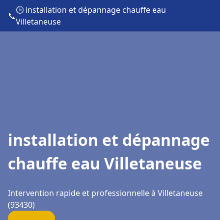
🕒 installation et dépannage chauffe eau
📞
Villetaneuse
installation et dépannage
chauffe eau Villetaneuse
Intervention rapide et professionnelle à Villetaneuse
(93430)