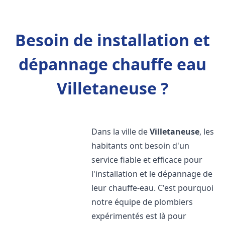
Besoin de installation et
dépannage chauffe eau
Villetaneuse ?
Dans la ville de
Villetaneuse
, les
habitants ont besoin d'un
service fiable et efficace pour
l'installation et le dépannage de
leur chauffe-eau. C'est pourquoi
notre équipe de plombiers
expérimentés est là pour