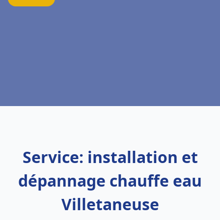
Service: installation et
dépannage chauffe eau
Villetaneuse