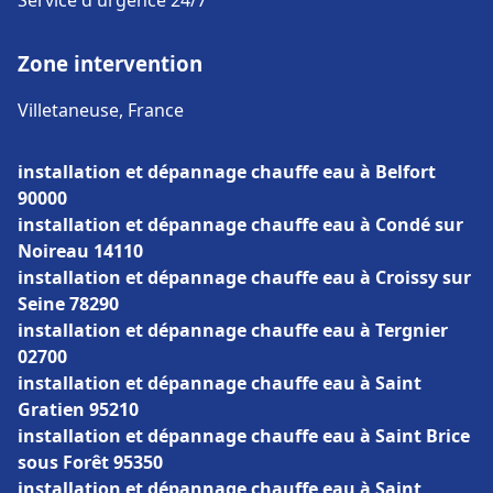
Service d'urgence 24/7
Zone intervention
Villetaneuse, France
installation et dépannage chauffe eau à Belfort
90000
installation et dépannage chauffe eau à Condé sur
Noireau 14110
installation et dépannage chauffe eau à Croissy sur
Seine 78290
installation et dépannage chauffe eau à Tergnier
02700
installation et dépannage chauffe eau à Saint
Gratien 95210
installation et dépannage chauffe eau à Saint Brice
sous Forêt 95350
installation et dépannage chauffe eau à Saint