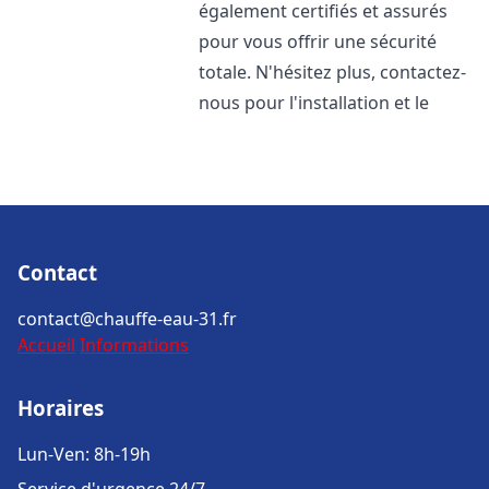
également certifiés et assurés
pour vous offrir une sécurité
totale. N'hésitez plus, contactez-
nous pour l'installation et le
Contact
contact@chauffe-eau-31.fr
Accueil
Informations
Horaires
Lun-Ven: 8h-19h