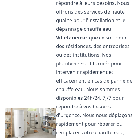
répondre à leurs besoins. Nous
offrons des services de haute
qualité pour l'installation et le
dépannage chauffe eau
Villetaneuse
, que ce soit pour
des résidences, des entreprises
ou des institutions. Nos
plombiers sont formés pour
intervenir rapidement et
efficacement en cas de panne de
chauffe-eau. Nous sommes
disponibles 24h/24, 7j/7 pour
répondre à vos besoins
d'urgence. Nous nous déplaçons
rapidement pour réparer ou
remplacer votre chauffe-eau,