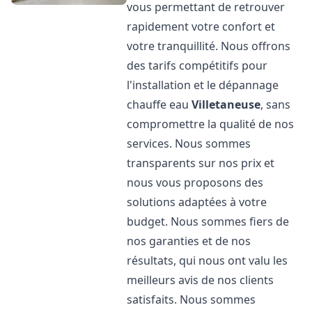
vous permettant de retrouver
rapidement votre confort et
votre tranquillité. Nous offrons
des tarifs compétitifs pour
l'installation et le dépannage
chauffe eau
Villetaneuse
, sans
compromettre la qualité de nos
services. Nous sommes
transparents sur nos prix et
nous vous proposons des
solutions adaptées à votre
budget. Nous sommes fiers de
nos garanties et de nos
résultats, qui nous ont valu les
meilleurs avis de nos clients
satisfaits. Nous sommes