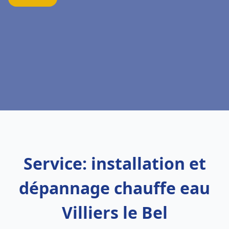
Service: installation et
dépannage chauffe eau
Villiers le Bel