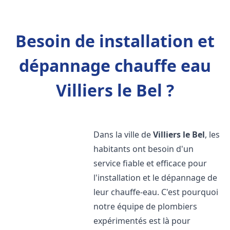
Besoin de installation et
dépannage chauffe eau
Villiers le Bel ?
Dans la ville de
Villiers le Bel
, les
habitants ont besoin d'un
service fiable et efficace pour
l'installation et le dépannage de
leur chauffe-eau. C'est pourquoi
notre équipe de plombiers
expérimentés est là pour