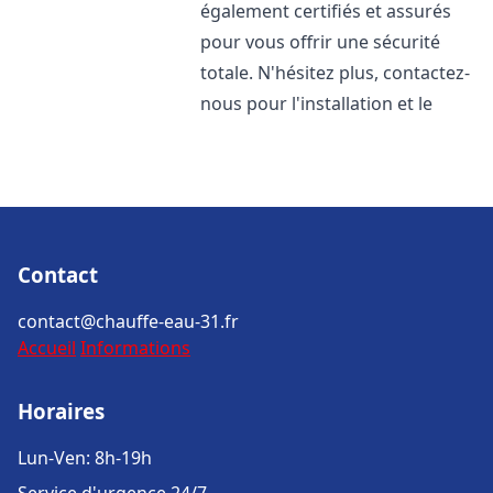
également certifiés et assurés
pour vous offrir une sécurité
totale. N'hésitez plus, contactez-
nous pour l'installation et le
Contact
contact@chauffe-eau-31.fr
Accueil
Informations
Horaires
Lun-Ven: 8h-19h