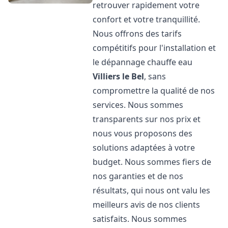
retrouver rapidement votre
confort et votre tranquillité.
Nous offrons des tarifs
compétitifs pour l'installation et
le dépannage chauffe eau
Villiers le Bel
, sans
compromettre la qualité de nos
services. Nous sommes
transparents sur nos prix et
nous vous proposons des
solutions adaptées à votre
budget. Nous sommes fiers de
nos garanties et de nos
résultats, qui nous ont valu les
meilleurs avis de nos clients
satisfaits. Nous sommes