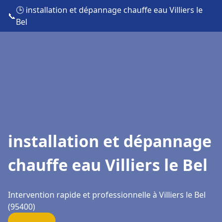
🕒 installation et dépannage chauffe eau Villiers le
📞
Bel
installation et dépannage
chauffe eau Villiers le Bel
Intervention rapide et professionnelle à Villiers le Bel
(95400)