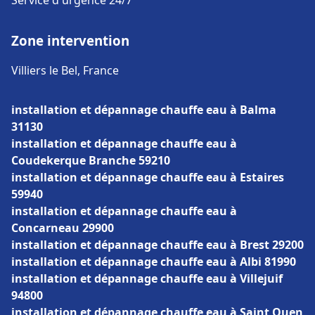
Service d'urgence 24/7
Zone intervention
Villiers le Bel, France
installation et dépannage chauffe eau à Balma
31130
installation et dépannage chauffe eau à
Coudekerque Branche 59210
installation et dépannage chauffe eau à Estaires
59940
installation et dépannage chauffe eau à
Concarneau 29900
installation et dépannage chauffe eau à Brest 29200
installation et dépannage chauffe eau à Albi 81990
installation et dépannage chauffe eau à Villejuif
94800
installation et dépannage chauffe eau à Saint Ouen