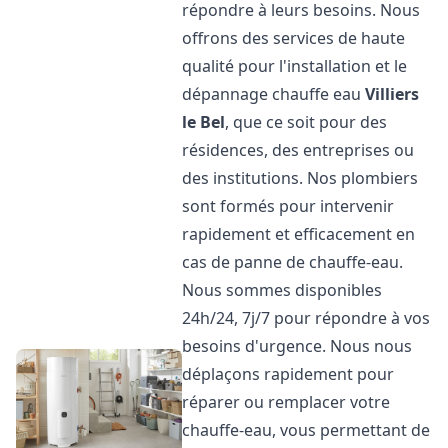
répondre à leurs besoins. Nous
offrons des services de haute
qualité pour l'installation et le
dépannage chauffe eau
Villiers
le Bel
, que ce soit pour des
résidences, des entreprises ou
des institutions. Nos plombiers
sont formés pour intervenir
rapidement et efficacement en
cas de panne de chauffe-eau.
Nous sommes disponibles
24h/24, 7j/7 pour répondre à vos
besoins d'urgence. Nous nous
déplaçons rapidement pour
réparer ou remplacer votre
chauffe-eau, vous permettant de